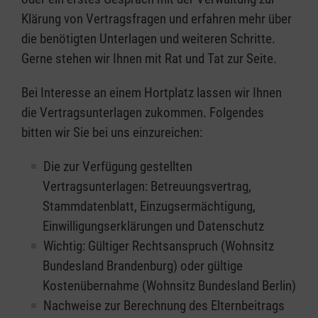
Klärung von Vertragsfragen und erfahren mehr über
die benötigten Unterlagen und weiteren Schritte.
Gerne stehen wir Ihnen mit Rat und Tat zur Seite.
Bei Interesse an einem Hortplatz lassen wir Ihnen
die Vertragsunterlagen zukommen. Folgendes
bitten wir Sie bei uns einzureichen:
Die zur Verfügung gestellten
Vertragsunterlagen: Betreuungsvertrag,
Stammdatenblatt, Einzugsermächtigung,
Einwilligungserklärungen und Datenschutz
Wichtig: Gültiger Rechtsanspruch (Wohnsitz
Bundesland Brandenburg) oder gültige
Kostenübernahme (Wohnsitz Bundesland Berlin)
Nachweise zur Berechnung des Elternbeitrags