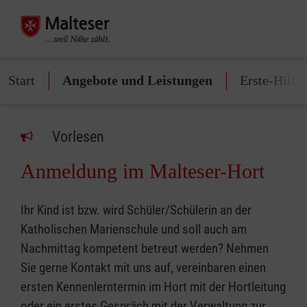
Start
Angebote und Leistungen
Erste-Hilfe
Vorlesen
Anmeldung im Malteser-Hort
Ihr Kind ist bzw. wird Schüler/Schülerin an der
Katholischen Marienschule und soll auch am
Nachmittag kompetent betreut werden? Nehmen
Sie gerne Kontakt mit uns auf, vereinbaren einen
ersten Kennenlerntermin im Hort mit der Hortleitung
oder ein erstes Gespräch mit der Verwaltung zur