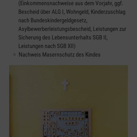
(Einkommensnachweise aus dem Vorjahr, ggf.
Bescheid über ALG I, Wohngeld, Kinderzuschlag
nach Bundeskindergeldgesetz,
Asylbewerberleistungsbescheid, Leistungen zur
Sicherung des Lebensunterhalts SGB II,
Leistungen nach SGB XII)
Nachweis Masernschutz des Kindes