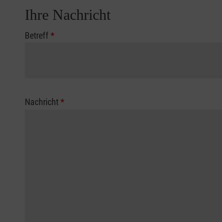
Ihre Nachricht
Betreff
*
Nachricht
*