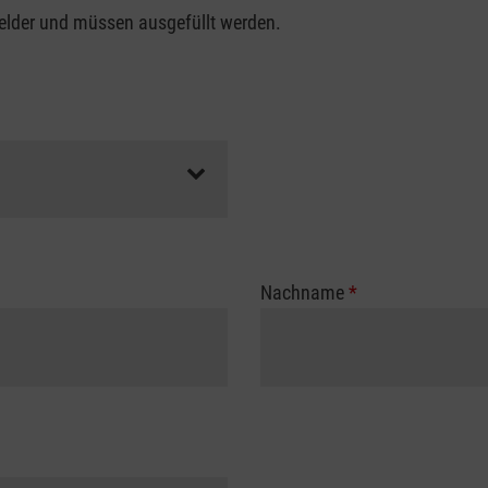
felder und müssen ausgefüllt werden.
Nachname
*