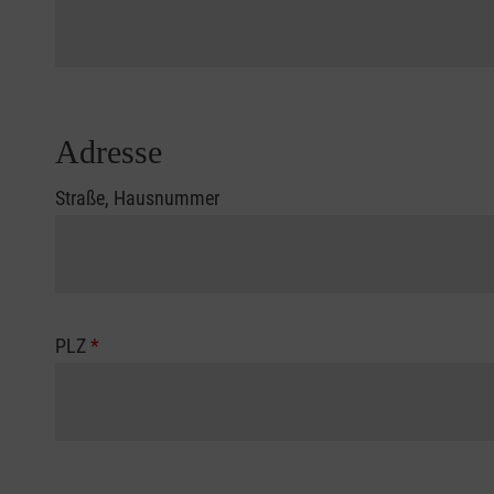
Adresse
Straße, Hausnummer
PLZ
*