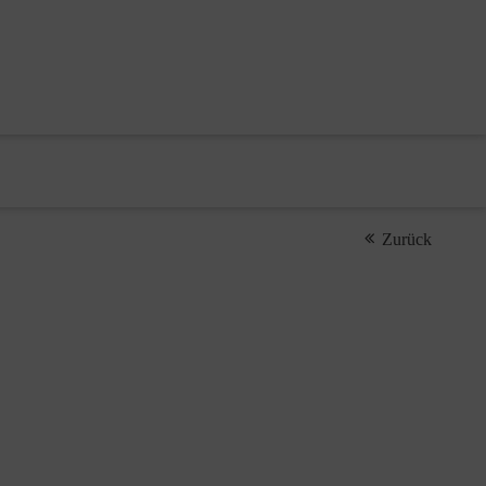
Zurück