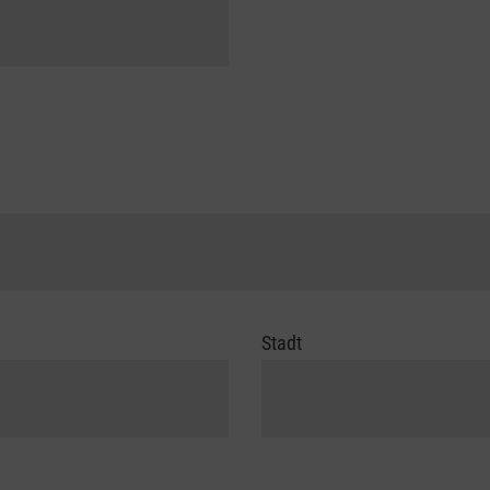
Stadt