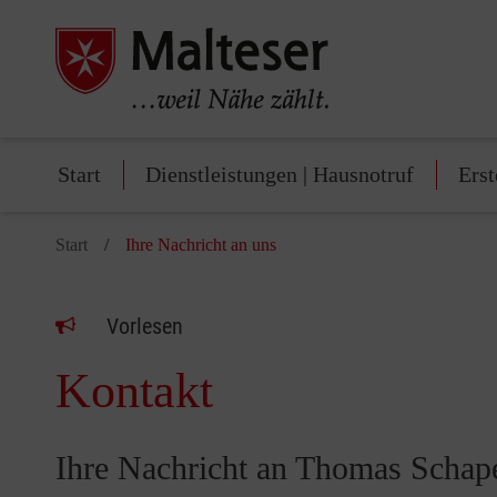
Start
Dienstleistungen | Hausnotruf
Erst
Start
Ihre Nachricht an uns
Vorlesen
Kontakt
Ihre Nachricht an Thomas Schap