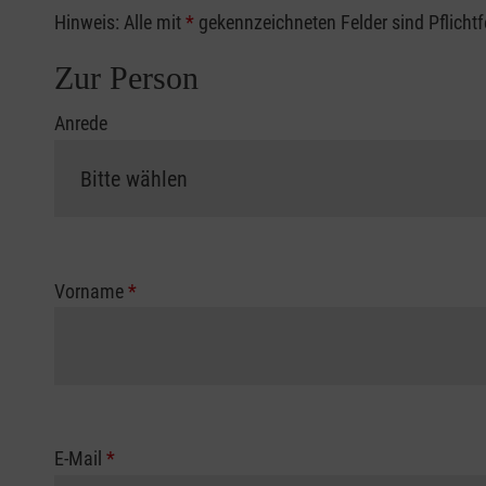
Hinweis: Alle mit
*
gekennzeichneten Felder sind Pflicht
Zur Person
Anrede
Vorname
*
E-Mail
*