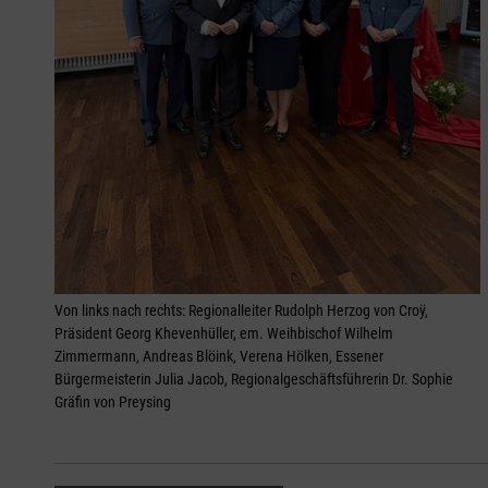
Von links nach rechts: Regionalleiter Rudolph Herzog von Croÿ,
Präsident Georg Khevenhüller, em. Weihbischof Wilhelm
Zimmermann, Andreas Blöink, Verena Hölken, Essener
Bürgermeisterin Julia Jacob, Regionalgeschäftsführerin Dr. Sophie
Gräfin von Preysing