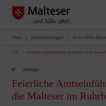
Start
Dienstleistungen
Erste-Hilfe-Kurs
Start
Feierliche Amtseinführung im Essener Dom: Neues F
Vorlesen
Feierliche Amtseinfü
die Malteser im Ruhr