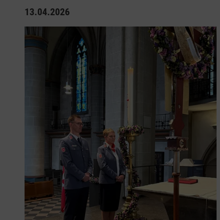
13.04.2026