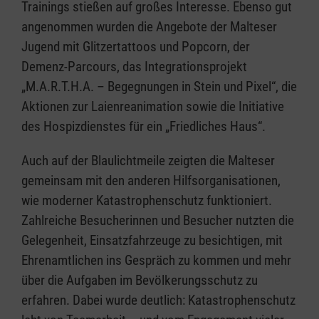
Trainings stießen auf großes Interesse. Ebenso gut
angenommen wurden die Angebote der Malteser
Jugend mit Glitzertattoos und Popcorn, der
Demenz-Parcours, das Integrationsprojekt
„M.A.R.T.H.A. – Begegnungen in Stein und Pixel“, die
Aktionen zur Laienreanimation sowie die Initiative
des Hospizdienstes für ein „Friedliches Haus“.
Auch auf der Blaulichtmeile zeigten die Malteser
gemeinsam mit den anderen Hilfsorganisationen,
wie moderner Katastrophenschutz funktioniert.
Zahlreiche Besucherinnen und Besucher nutzten die
Gelegenheit, Einsatzfahrzeuge zu besichtigen, mit
Ehrenamtlichen ins Gespräch zu kommen und mehr
über die Aufgaben im Bevölkerungsschutz zu
erfahren. Dabei wurde deutlich: Katastrophenschutz