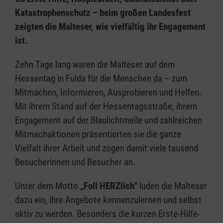
Katastrophenschutz – beim großen Landesfest
zeigten die Malteser, wie vielfältig ihr Engagement
ist.
Zehn Tage lang waren die Malteser auf dem
Hessentag in Fulda für die Menschen da – zum
Mitmachen, Informieren, Ausprobieren und Helfen.
Mit ihrem Stand auf der Hessentagsstraße, ihrem
Engagement auf der Blaulichtmeile und zahlreichen
Mitmachaktionen präsentierten sie die ganze
Vielfalt ihrer Arbeit und zogen damit viele tausend
Besucherinnen und Besucher an.
Unter dem Motto
„Foll HERZlich“
luden die Malteser
dazu ein, ihre Angebote kennenzulernen und selbst
aktiv zu werden. Besonders die kurzen Erste-Hilfe-