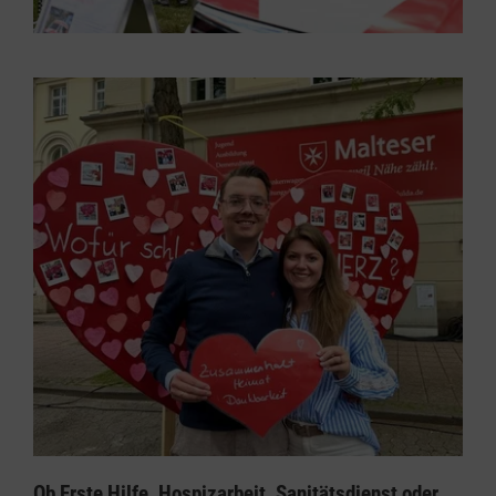
Ob Erste Hilfe, Hospizarbeit, Sanitätsdienst oder