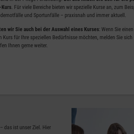
e-Kurs
. Für viele Bereiche bieten wir spezielle Kurse an, zum Beis
ernotfälle und Sportunfälle – praxisnah und immer aktuell.
ten wir Sie auch bei der Auswahl eines Kurses
: Wenn Sie einen
en Kurs für Ihre speziellen Bedürfnisse möchten, melden Sie sich
lfen Ihnen gerne weiter.
– das ist unser Ziel. Hier