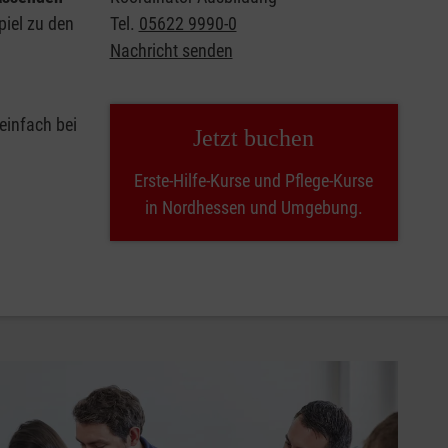
piel zu den
Tel.
05622 9990-0
Nachricht senden
 einfach bei
Jetzt buchen
Erste-Hilfe-Kurse und Pflege-Kurse
in Nordhessen und Umgebung.