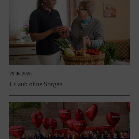
29.06.2026
Urlaub ohne Sorgen