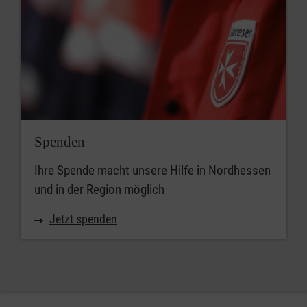
Spenden
Ihre Spende macht unsere Hilfe in Nordhessen
und in der Region möglich
Jetzt spenden