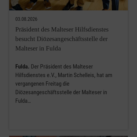
03.08.2026
Präsident des Malteser Hilfsdienstes
besucht Diözesangeschäftsstelle der
Malteser in Fulda
Fulda.
Der Präsident des Malteser
Hilfsdienstes e.V., Martin Schelleis, hat am
vergangenen Freitag die
Diözesangeschäftsstelle der Malteser in
Fulda…