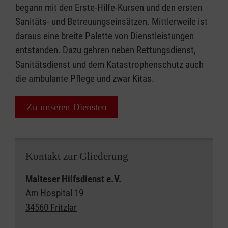
begann mit den Erste-Hilfe-Kursen und den ersten
Sanitäts- und Betreuungseinsätzen. Mittlerweile ist
daraus eine breite Palette von Dienstleistungen
entstanden. Dazu gehren neben Rettungsdienst,
Sanitätsdienst und dem Katastrophenschutz auch
die ambulante Pflege und zwar Kitas.
Zu unseren Diensten
Kontakt zur Gliederung
Malteser Hilfsdienst e.V.
Am Hospital 19
34560 Fritzlar