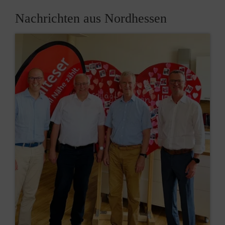
Nachrichten aus Nordhessen