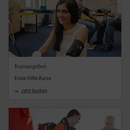
Kursangebot
Erste-Hilfe-Kurse
Jetzt buchen