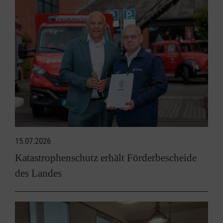
15.07.2026
Katastrophenschutz erhält Förderbescheide
des Landes