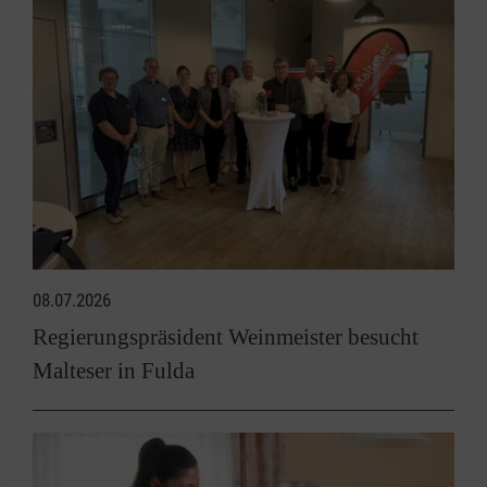
08.07.2026
Regierungspräsident Weinmeister besucht
Malteser in Fulda