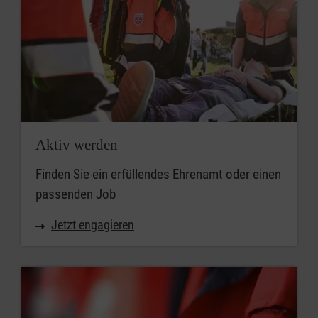
Aktiv werden
Finden Sie ein erfüllendes Ehrenamt oder einen
passenden Job
Jetzt engagieren