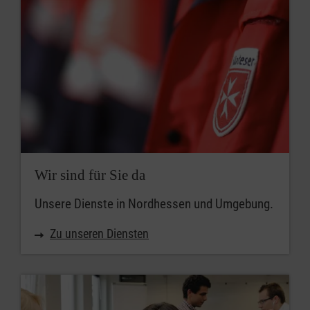
Wir sind für Sie da
Unsere Dienste in Nordhessen und Umgebung.
Zu unseren Diensten