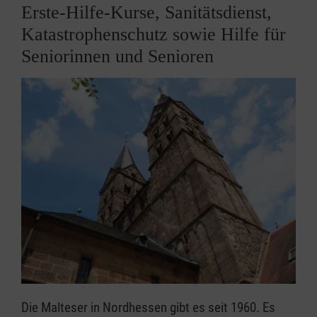
Erste-Hilfe-Kurse, Sanitätsdienst,
Katastrophenschutz sowie Hilfe für
Seniorinnen und Senioren
Die Malteser in Nordhessen gibt es seit 1960. Es