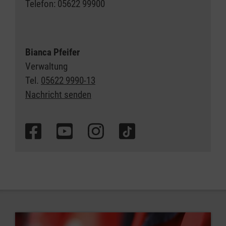
Telefon: 05622 99900
Bianca Pfeifer
Verwaltung
Tel.
05622 9990-13
Nachricht senden