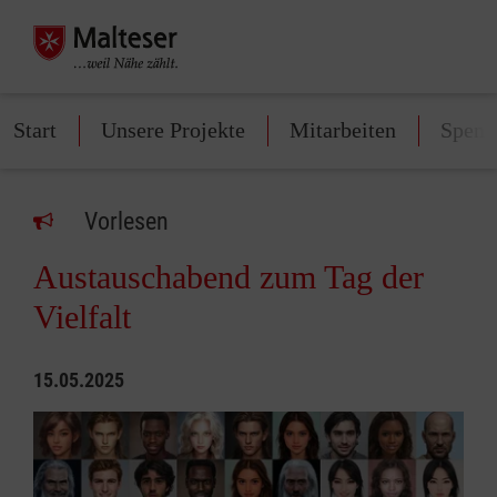
Start
Unsere Projekte
Mitarbeiten
Spend
Vorlesen
Austauschabend zum Tag der
Vielfalt
15.05.2025