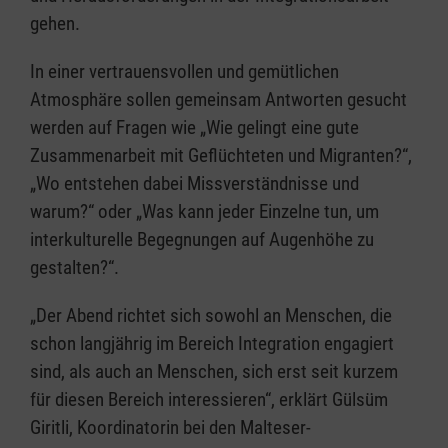
gehen.
In einer vertrauensvollen und gemütlichen
Atmosphäre sollen gemeinsam Antworten gesucht
werden auf Fragen wie „Wie gelingt eine gute
Zusammenarbeit mit Geflüchteten und Migranten?“,
„Wo entstehen dabei Missverständnisse und
warum?“ oder „Was kann jeder Einzelne tun, um
interkulturelle Begegnungen auf Augenhöhe zu
gestalten?“.
„Der Abend richtet sich sowohl an Menschen, die
schon langjährig im Bereich Integration engagiert
sind, als auch an Menschen, sich erst seit kurzem
für diesen Bereich interessieren“, erklärt Gülsüm
Giritli, Koordinatorin bei den Malteser-