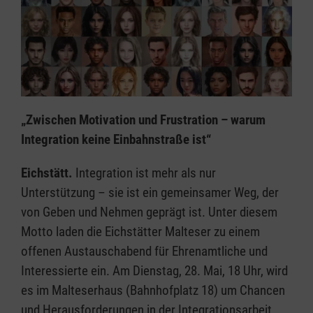
„Zwischen Motivation und Frustration – warum
Integration keine Einbahnstraße ist“
Eichstätt.
Integration ist mehr als nur
Unterstützung – sie ist ein gemeinsamer Weg, der
von Geben und Nehmen geprägt ist. Unter diesem
Motto laden die Eichstätter Malteser zu einem
offenen Austauschabend für Ehrenamtliche und
Interessierte ein. Am Dienstag, 28. Mai, 18 Uhr, wird
es im Malteserhaus (Bahnhofplatz 18) um Chancen
und Herausforderungen in der Integrationsarbeit