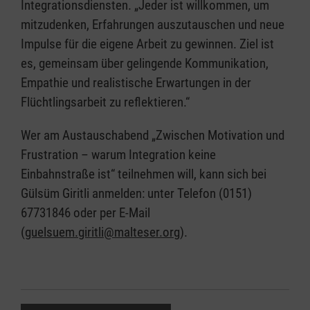
Integrationsdiensten. „Jeder ist willkommen, um
mitzudenken, Erfahrungen auszutauschen und neue
Impulse für die eigene Arbeit zu gewinnen. Ziel ist
es, gemeinsam über gelingende Kommunikation,
Empathie und realistische Erwartungen in der
Flüchtlingsarbeit zu reflektieren.“
Wer am Austauschabend „Zwischen Motivation und
Frustration – warum Integration keine
Einbahnstraße ist“ teilnehmen will, kann sich bei
Gülsüm Giritli anmelden: unter Telefon (0151)
67731846 oder per E-Mail
(
guelsuem.giritli@malteser.org
).