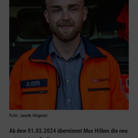
Foto: Jannik Högener
Ab dem 01.02.2024 übernimmt Max Hilbes die neu