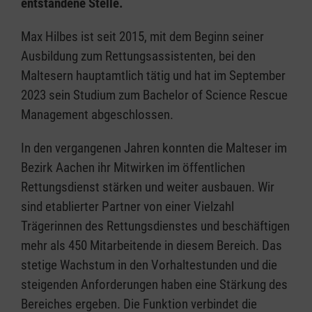
entstandene Stelle.
Max Hilbes ist seit 2015, mit dem Beginn seiner
Ausbildung zum Rettungsassistenten, bei den
Maltesern hauptamtlich tätig und hat im September
2023 sein Studium zum Bachelor of Science Rescue
Management abgeschlossen.
In den vergangenen Jahren konnten die Malteser im
Bezirk Aachen ihr Mitwirken im öffentlichen
Rettungsdienst stärken und weiter ausbauen. Wir
sind etablierter Partner von einer Vielzahl
Trägerinnen des Rettungsdienstes und beschäftigen
mehr als 450 Mitarbeitende in diesem Bereich. Das
stetige Wachstum in den Vorhaltestunden und die
steigenden Anforderungen haben eine Stärkung des
Bereiches ergeben. Die Funktion verbindet die