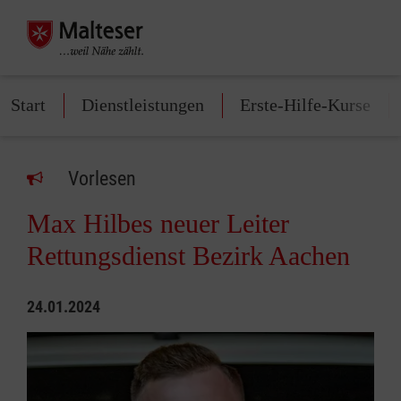
Start
Dienstleistungen
Erste-Hilfe-Kurse
Vorlesen
Max Hilbes neuer Leiter
Rettungsdienst Bezirk Aachen
24.01.2024