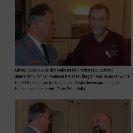
Mit der Dankplakette des Malteser Ritterordens Deutschland
überreicht durch den Malteser Kreisbeauftragten Max Rauecker wurde
Hubert Gallenberger (rechts) bei der Mitgliederversammlung der
Hilfsorganisation geehrt. (Foto: Peter Volk)