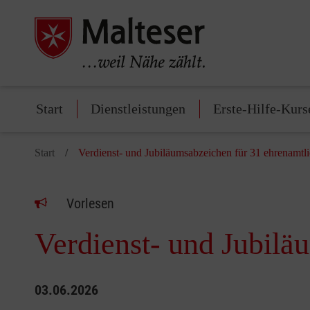
Start
Dienstleistungen
Erste-Hilfe-Kurs
Start
Verdienst- und Jubiläumsabzeichen für 31 ehrenamtl
Vorlesen
Verdienst- und Jubilä
03.06.2026