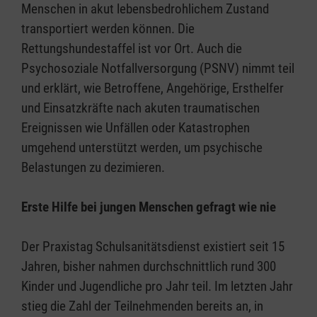
Menschen in akut lebensbedrohlichem Zustand
transportiert werden können. Die
Rettungshundestaffel ist vor Ort. Auch die
Psychosoziale Notfallversorgung (PSNV) nimmt teil
und erklärt, wie Betroffene, Angehörige, Ersthelfer
und Einsatzkräfte nach akuten traumatischen
Ereignissen wie Unfällen oder Katastrophen
umgehend unterstützt werden, um psychische
Belastungen zu dezimieren.
Erste Hilfe bei jungen Menschen gefragt wie nie
Der Praxistag Schulsanitätsdienst existiert seit 15
Jahren, bisher nahmen durchschnittlich rund 300
Kinder und Jugendliche pro Jahr teil. Im letzten Jahr
stieg die Zahl der Teilnehmenden bereits an, in