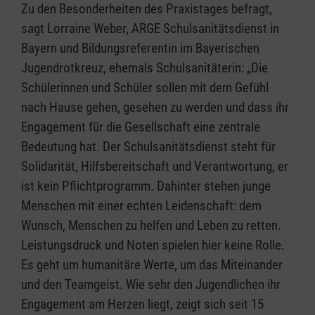
Zu den Besonderheiten des Praxistages befragt,
sagt Lorraine Weber, ARGE Schulsanitätsdienst in
Bayern und Bildungsreferentin im Bayerischen
Jugendrotkreuz, ehemals Schulsanitäterin: „Die
Schülerinnen und Schüler sollen mit dem Gefühl
nach Hause gehen, gesehen zu werden und dass ihr
Engagement für die Gesellschaft eine zentrale
Bedeutung hat. Der Schulsanitätsdienst steht für
Solidarität, Hilfsbereitschaft und Verantwortung, er
ist kein Pflichtprogramm. Dahinter stehen junge
Menschen mit einer echten Leidenschaft: dem
Wunsch, Menschen zu helfen und Leben zu retten.
Leistungsdruck und Noten spielen hier keine Rolle.
Es geht um humanitäre Werte, um das Miteinander
und den Teamgeist. Wie sehr den Jugendlichen ihr
Engagement am Herzen liegt, zeigt sich seit 15