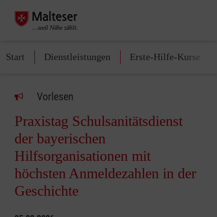
Start
Dienstleistungen
Erste-Hilfe-Kurse
Vorlesen
Praxistag Schulsanitätsdienst
der bayerischen
Hilfsorganisationen mit
höchsten Anmeldezahlen in der
Geschichte