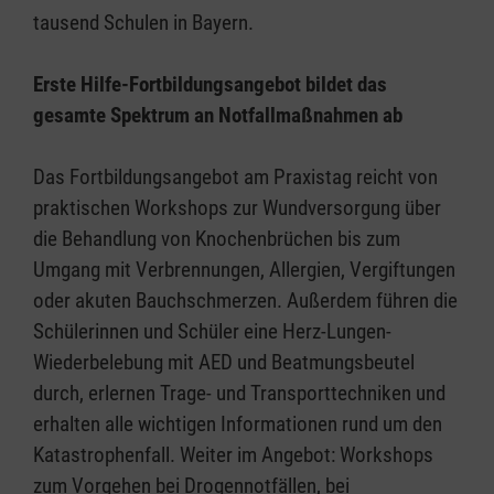
tausend Schulen in Bayern.
Erste Hilfe-Fortbildungsangebot bildet das
gesamte Spektrum an Notfallmaßnahmen ab
Das Fortbildungsangebot am Praxistag reicht von
praktischen Workshops zur Wundversorgung über
die Behandlung von Knochenbrüchen bis zum
Umgang mit Verbrennungen, Allergien, Vergiftungen
oder akuten Bauchschmerzen. Außerdem führen die
Schülerinnen und Schüler eine Herz-Lungen-
Wiederbelebung mit AED und Beatmungsbeutel
durch, erlernen Trage- und Transporttechniken und
erhalten alle wichtigen Informationen rund um den
Katastrophenfall. Weiter im Angebot: Workshops
zum Vorgehen bei Drogennotfällen, bei