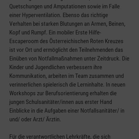
Quetschungen und Amputationen sowie im Falle
einer Hyperventilation. Ebenso das richtige
Verhalten bei starken Blutungen an Armen, Beinen,
Kopf und Rumpf. Ein mobiler Erste Hilfe-
Escaperoom des Österreichischen Roten Kreuzes
ist vor Ort und ermöglicht den Teilnehmenden das
Einüben von Notfallmaßnahmen unter Zeitdruck. Die
Kinder und Jugendlichen verbessern ihre
Kommunikation, arbeiten im Team zusammen und
verinnerlichen spielerisch die Lerninhalte. In neuen
Workshops zur Berufsorientierung erhalten die
jungen Schulsanitäter/innen aus erster Hand
Einblicke in die Aufgaben einer Notfallsanitäter/ in
und/ oder Arzt/ Ärztin.
Für die verantwortlichen Lehrkräfte, die sich