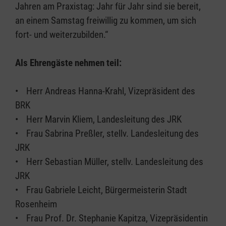
Jahren am Praxistag: Jahr für Jahr sind sie bereit,
an einem Samstag freiwillig zu kommen, um sich
fort- und weiterzubilden.“
Als Ehrengäste nehmen teil:
• Herr Andreas Hanna-Krahl, Vizepräsident des
BRK
• Herr Marvin Kliem, Landesleitung des JRK
• Frau Sabrina Preßler, stellv. Landesleitung des
JRK
• Herr Sebastian Müller, stellv. Landesleitung des
JRK
• Frau Gabriele Leicht, Bürgermeisterin Stadt
Rosenheim
• Frau Prof. Dr. Stephanie Kapitza, Vizepräsidentin