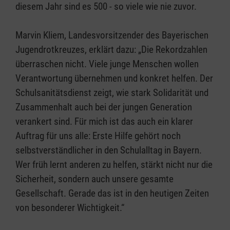
diesem Jahr sind es 500 - so viele wie nie zuvor.
Marvin Kliem, Landesvorsitzender des Bayerischen
Jugendrotkreuzes, erklärt dazu: „Die Rekordzahlen
überraschen nicht. Viele junge Menschen wollen
Verantwortung übernehmen und konkret helfen. Der
Schulsanitätsdienst zeigt, wie stark Solidarität und
Zusammenhalt auch bei der jungen Generation
verankert sind. Für mich ist das auch ein klarer
Auftrag für uns alle: Erste Hilfe gehört noch
selbstverständlicher in den Schulalltag in Bayern.
Wer früh lernt anderen zu helfen, stärkt nicht nur die
Sicherheit, sondern auch unsere gesamte
Gesellschaft. Gerade das ist in den heutigen Zeiten
von besonderer Wichtigkeit.“