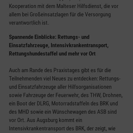
Kooperation mit dem Malteser Hilfsdienst, die vor
allem bei Großeinsatzlagen für die Versorgung
verantwortlich ist.
Spannende Einblicke: Rettungs- und
Einsatzfahrzeuge, Intensivkrankentransport,
Rettungshundestaffel und mehr vor Ort
Auch am Rande des Praxistages gibt es für die
Teilnehmenden viel Neues zu entdecken: Rettungs-
und Einsatzfahrzeuge aller Hilfsorganisationen
sowie Fahrzeuge der Feuerwehr, des THW, Drohnen,
ein Boot der DLRG, Motorradstaffeln des BRK und
des MHD sowie ein Wünschewagen des ASB sind
vor Ort. Aus Augsburg kommt ein
Intensivkrankentransport des BRK, der zeigt, wie