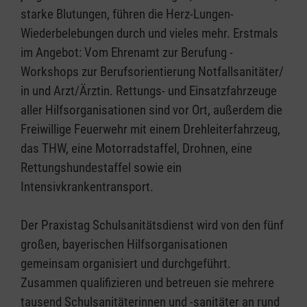
starke Blutungen, führen die Herz-Lungen-
Wiederbelebungen durch und vieles mehr. Erstmals
im Angebot: Vom Ehrenamt zur Berufung -
Workshops zur Berufsorientierung Notfallsanitäter/
in und Arzt/Ärztin. Rettungs- und Einsatzfahrzeuge
aller Hilfsorganisationen sind vor Ort, außerdem die
Freiwillige Feuerwehr mit einem Drehleiterfahrzeug,
das THW, eine Motorradstaffel, Drohnen, eine
Rettungshundestaffel sowie ein
Intensivkrankentransport.
Der Praxistag Schulsanitätsdienst wird von den fünf
großen, bayerischen Hilfsorganisationen
gemeinsam organisiert und durchgeführt.
Zusammen qualifizieren und betreuen sie mehrere
tausend Schulsanitäterinnen und -sanitäter an rund