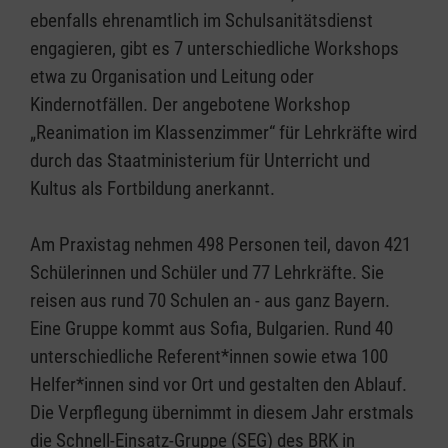
ebenfalls ehrenamtlich im Schulsanitätsdienst
engagieren, gibt es 7 unterschiedliche Workshops
etwa zu Organisation und Leitung oder
Kindernotfällen. Der angebotene Workshop
„Reanimation im Klassenzimmer“ für Lehrkräfte wird
durch das Staatministerium für Unterricht und
Kultus als Fortbildung anerkannt.
Am Praxistag nehmen 498 Personen teil, davon 421
Schülerinnen und Schüler und 77 Lehrkräfte. Sie
reisen aus rund 70 Schulen an - aus ganz Bayern.
Eine Gruppe kommt aus Sofia, Bulgarien. Rund 40
unterschiedliche Referent*innen sowie etwa 100
Helfer*innen sind vor Ort und gestalten den Ablauf.
Die Verpflegung übernimmt in diesem Jahr erstmals
die Schnell-Einsatz-Gruppe (SEG) des BRK in