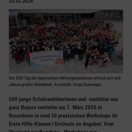
25.02.2026
Der SSD Tag der bayerischen Hilfsorganisationen erfreut sich seit
Jahren großer Beliebtheit. Archivbild: Sonja Schweiger.
500 junge Schulsanitäterinnen und -sanitäter aus
ganz Bayern vertiefen am 7. März 2026 in
Rosenheim in rund 30 praxisnahen Workshops ihr
Erste Hilfe-Können l Erstmals im Angebot: Vom