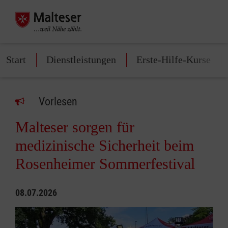
Start
Dienstleistungen
Erste-Hilfe-Kurse
Vorlesen
Malteser sorgen für
medizinische Sicherheit beim
Rosenheimer Sommerfestival
08.07.2026