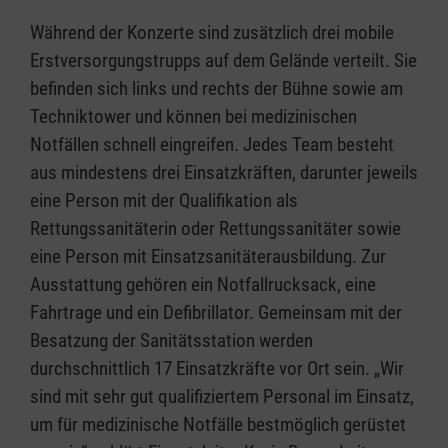
Während der Konzerte sind zusätzlich drei mobile
Erstversorgungstrupps auf dem Gelände verteilt. Sie
befinden sich links und rechts der Bühne sowie am
Techniktower und können bei medizinischen
Notfällen schnell eingreifen. Jedes Team besteht
aus mindestens drei Einsatzkräften, darunter jeweils
eine Person mit der Qualifikation als
Rettungssanitäterin oder Rettungssanitäter sowie
eine Person mit Einsatzsanitäterausbildung. Zur
Ausstattung gehören ein Notfallrucksack, eine
Fahrtrage und ein Defibrillator. Gemeinsam mit der
Besatzung der Sanitätsstation werden
durchschnittlich 17 Einsatzkräfte vor Ort sein. „Wir
sind mit sehr gut qualifiziertem Personal im Einsatz,
um für medizinische Notfälle bestmöglich gerüstet