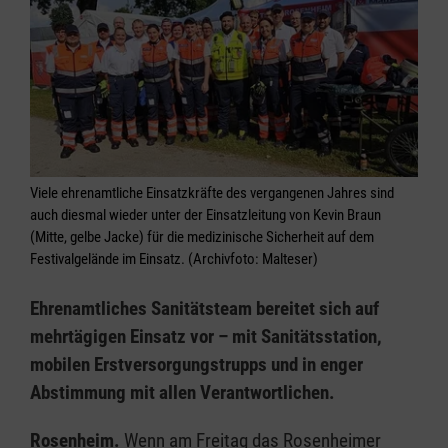
Viele ehrenamtliche Einsatzkräfte des vergangenen Jahres sind
auch diesmal wieder unter der Einsatzleitung von Kevin Braun
(Mitte, gelbe Jacke) für die medizinische Sicherheit auf dem
Festivalgelände im Einsatz. (Archivfoto: Malteser)
Ehrenamtliches Sanitätsteam bereitet sich auf
mehrtägigen Einsatz vor – mit Sanitätsstation,
mobilen Erstversorgungstrupps und in enger
Abstimmung mit allen Verantwortlichen.
Rosenheim.
Wenn am Freitag das Rosenheimer