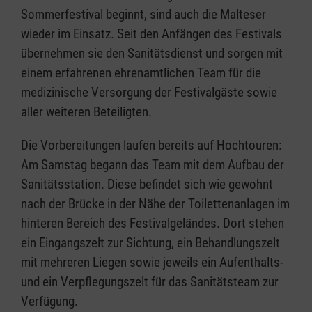
Sommerfestival beginnt, sind auch die Malteser
wieder im Einsatz. Seit den Anfängen des Festivals
übernehmen sie den Sanitätsdienst und sorgen mit
einem erfahrenen ehrenamtlichen Team für die
medizinische Versorgung der Festivalgäste sowie
aller weiteren Beteiligten.
Die Vorbereitungen laufen bereits auf Hochtouren:
Am Samstag begann das Team mit dem Aufbau der
Sanitätsstation. Diese befindet sich wie gewohnt
nach der Brücke in der Nähe der Toilettenanlagen im
hinteren Bereich des Festivalgeländes. Dort stehen
ein Eingangszelt zur Sichtung, ein Behandlungszelt
mit mehreren Liegen sowie jeweils ein Aufenthalts-
und ein Verpflegungszelt für das Sanitätsteam zur
Verfügung.