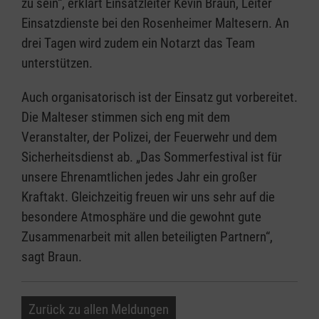
zu sein“, erklärt Einsatzleiter Kevin Braun, Leiter
Einsatzdienste bei den Rosenheimer Maltesern. An
drei Tagen wird zudem ein Notarzt das Team
unterstützen.
Auch organisatorisch ist der Einsatz gut vorbereitet.
Die Malteser stimmen sich eng mit dem
Veranstalter, der Polizei, der Feuerwehr und dem
Sicherheitsdienst ab. „Das Sommerfestival ist für
unsere Ehrenamtlichen jedes Jahr ein großer
Kraftakt. Gleichzeitig freuen wir uns sehr auf die
besondere Atmosphäre und die gewohnt gute
Zusammenarbeit mit allen beteiligten Partnern“,
sagt Braun.
Zurück zu allen Meldungen