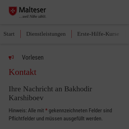
Start
Dienstleistungen
Erste-Hilfe-Kurse
Vorlesen
Kontakt
Ihre Nachricht an Bakhodir
Karshiboev
Hinweis: Alle mit
*
gekennzeichneten Felder sind
Pflichtfelder und müssen ausgefüllt werden.