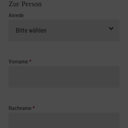
Zur Person
Anrede
Vorname
*
Nachname
*