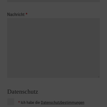
Nachricht
*
Datenschutz
*
Ich habe die
Datenschutzbestimmungen