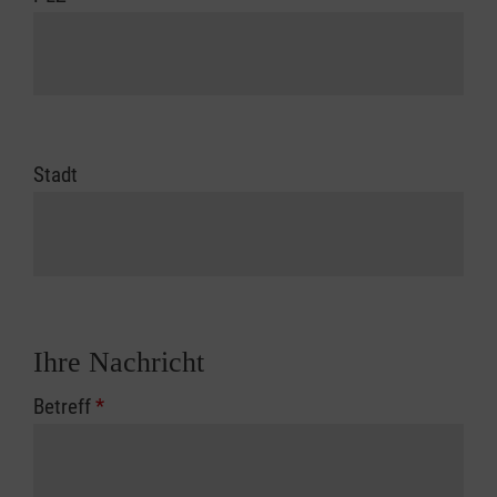
Stadt
Ihre Nachricht
Betreff
*