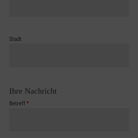
Stadt
Ihre Nachricht
Betreff
*