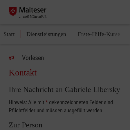
Start
Dienstleistungen
Erste-Hilfe-Kurse
Vorlesen
Kontakt
Ihre Nachricht an Gabriele Libersky
Hinweis: Alle mit
*
gekennzeichneten Felder sind
Pflichtfelder und müssen ausgefüllt werden.
Zur Person