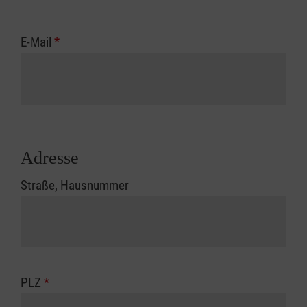
E-Mail
*
Adresse
Straße, Hausnummer
PLZ
*