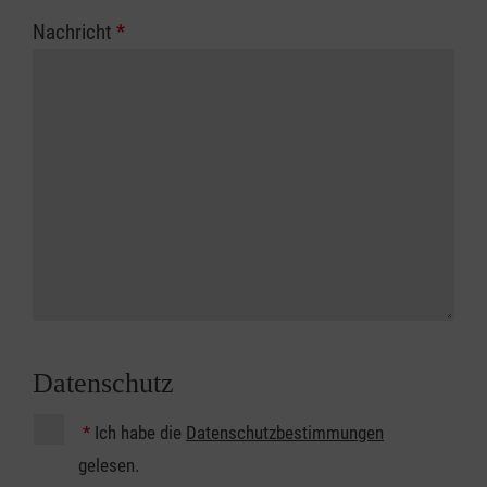
Nachricht
*
Datenschutz
*
Ich habe die
Datenschutzbestimmungen
gelesen.