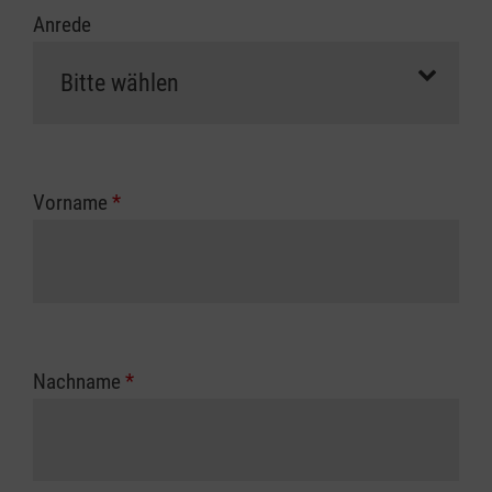
Anrede
Vorname
*
Nachname
*