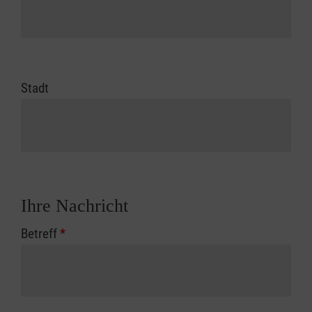
Stadt
Ihre Nachricht
Betreff
*