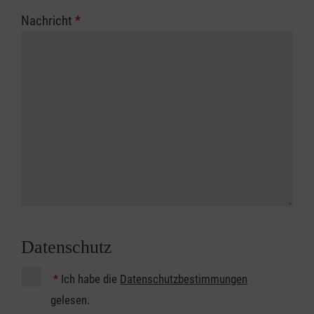
Nachricht
*
Datenschutz
*
Ich habe die
Datenschutzbestimmungen
gelesen.