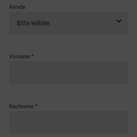
Anrede
Vorname
*
Nachname
*