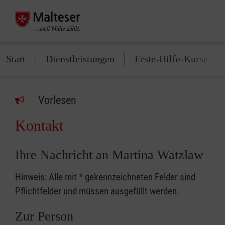
Start
Dienstleistungen
Erste-Hilfe-Kurse
Vorlesen
Kontakt
Ihre Nachricht an Martina Watzlaw
Hinweis: Alle mit
*
gekennzeichneten Felder sind
Pflichtfelder und müssen ausgefüllt werden.
Zur Person