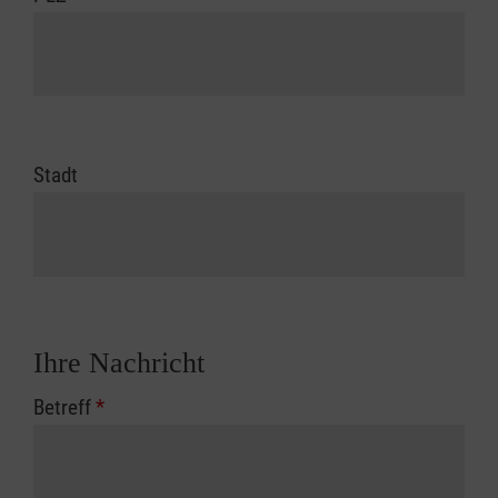
Stadt
Ihre Nachricht
Betreff
*