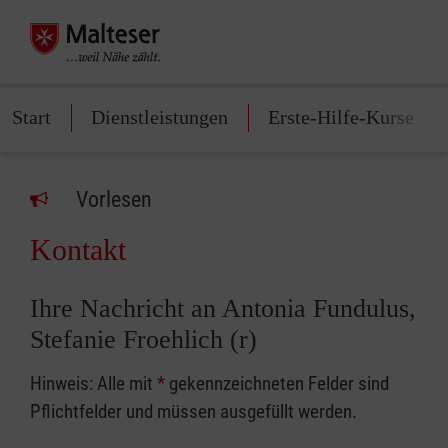
Start
Dienstleistungen
Erste-Hilfe-Kurse
Vorlesen
Kontakt
Ihre Nachricht an Antonia Fundulus,
Stefanie Froehlich (r)
Hinweis: Alle mit
*
gekennzeichneten Felder sind
Pflichtfelder und müssen ausgefüllt werden.