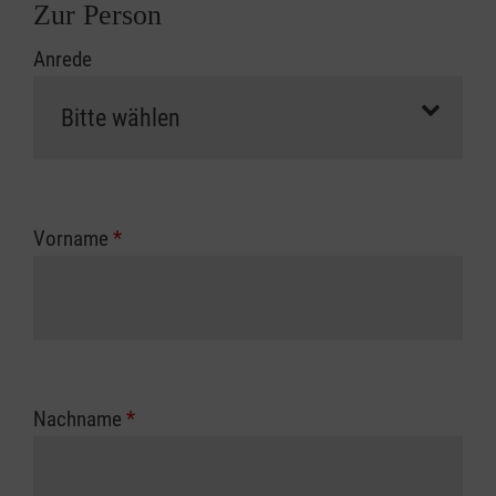
Zur Person
Anrede
Vorname
*
Nachname
*