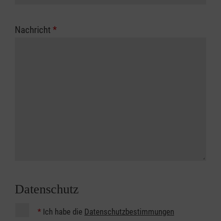
Nachricht
*
Datenschutz
*
Ich habe die
Datenschutzbestimmungen