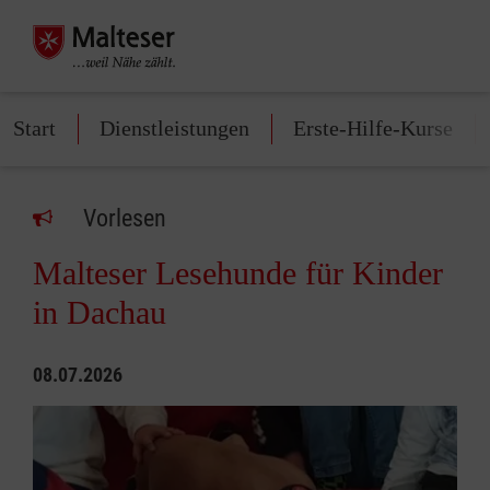
Start
Dienstleistungen
Erste-Hilfe-Kurse
Vorlesen
Malteser Lesehunde für Kinder
in Dachau
08.07.2026