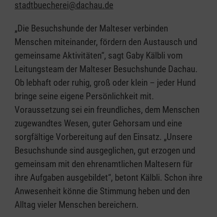
stadtbuecherei@dachau.de
„Die Besuchshunde der Malteser verbinden
Menschen miteinander, fördern den Austausch und
gemeinsame Aktivitäten“, sagt Gaby Kälbli vom
Leitungsteam der Malteser Besuchshunde Dachau.
Ob lebhaft oder ruhig, groß oder klein – jeder Hund
bringe seine eigene Persönlichkeit mit.
Voraussetzung sei ein freundliches, dem Menschen
zugewandtes Wesen, guter Gehorsam und eine
sorgfältige Vorbereitung auf den Einsatz. „Unsere
Besuchshunde sind ausgeglichen, gut erzogen und
gemeinsam mit den ehrenamtlichen Maltesern für
ihre Aufgaben ausgebildet“, betont Kälbli. Schon ihre
Anwesenheit könne die Stimmung heben und den
Alltag vieler Menschen bereichern.