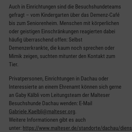
Auch in Einrichtungen sind die Besuchshundeteams
gefragt – vom Kindergarten über das Demenz-Café
bis zum Seniorenheim. Menschen mit körperlichen
oder geistigen Einschränkungen reagierten dabei
häufig überraschend offen: Selbst
Demenzerkrankte, die kaum noch sprechen oder
Mimik zeigen, suchten mitunter den Kontakt zum
Tier.
Privatpersonen, Einrichtungen in Dachau oder
Interessierte an einem Ehrenamt können sich gerne
an Gaby Kälbli vom Leitungsteam der Malteser
Besuchshunde Dachau wenden: E-Mail
Gabriele.Kaelbli@malteser.org
.
Weitere Informationen gibt es auch
unter:
https://www.malteser.de/standorte/dachau/diens