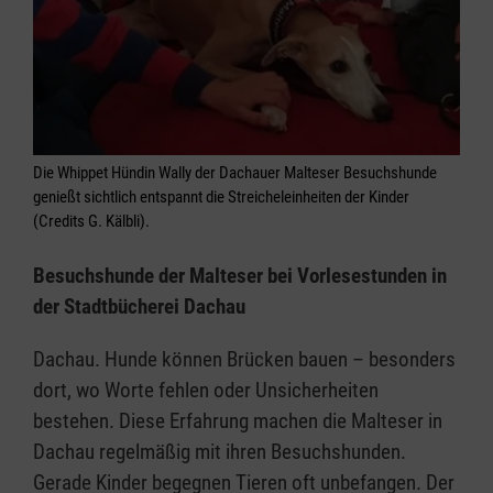
Die Whippet Hündin Wally der Dachauer Malteser Besuchshunde
genießt sichtlich entspannt die Streicheleinheiten der Kinder
(Credits G. Kälbli).
Besuchshunde der Malteser bei Vorlesestunden in
der Stadtbücherei Dachau
Dachau. Hunde können Brücken bauen – besonders
dort, wo Worte fehlen oder Unsicherheiten
bestehen. Diese Erfahrung machen die Malteser in
Dachau regelmäßig mit ihren Besuchshunden.
Gerade Kinder begegnen Tieren oft unbefangen. Der