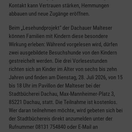
Kontakt kann Vertrauen stärken, Hemmungen
abbauen und neue Zugänge eröffnen.
Beim „Lesehundprojekt“ der Dachauer Malteser
können Familien mit Kindern diese besondere
Wirkung erleben: Während vorgelesen wird, dürfen
zwei ausgebildete Besuchshunde von den Kindern
gestreichelt werden. Die drei Vorlesestunden
richten sich an Kinder im Alter von sechs bis zehn
Jahren und finden am Dienstag, 28. Juli 2026, von 15
bis 18 Uhr im Pavillon der Malteser bei der
Stadtbücherei Dachau, Max-Mannheimer-Platz 3,
85221 Dachau, statt. Die Teilnahme ist kostenlos.
Wer daran teilnehmen möchte, wird gebeten sich bei
der Stadtbüchereis direkt anzumelden unter der
Rufnummer 08131 754840 oder E-Mail an