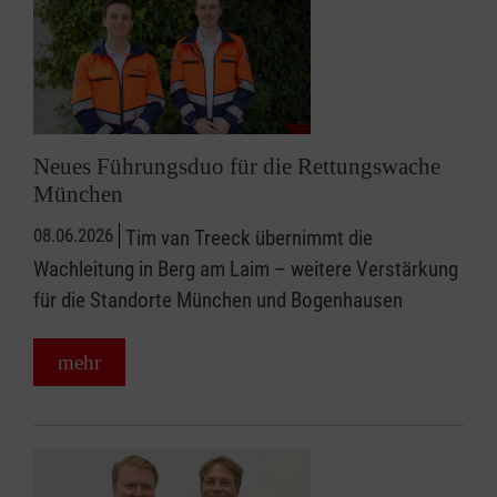
Neues Führungsduo für die Rettungswache
München
08.06.2026
Tim van Treeck übernimmt die
Wachleitung in Berg am Laim – weitere Verstärkung
für die Standorte München und Bogenhausen
mehr