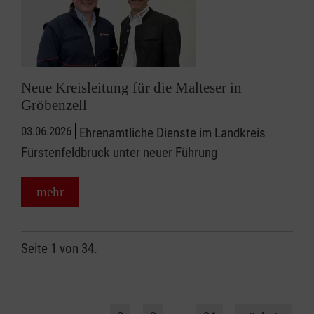
Neue Kreisleitung für die Malteser in
Gröbenzell
03.06.2026
Ehrenamtliche Dienste im Landkreis
Fürstenfeldbruck unter neuer Führung
mehr
Seite 1 von 34.
1
…