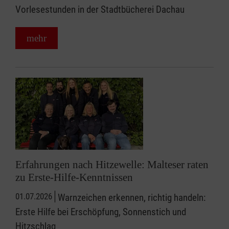
Vorlesestunden in der Stadtbücherei Dachau
mehr
Erfahrungen nach Hitzewelle: Malteser raten
zu Erste-Hilfe-Kenntnissen
01.07.2026
Warnzeichen erkennen, richtig handeln:
Erste Hilfe bei Erschöpfung, Sonnenstich und
Hitzschlag