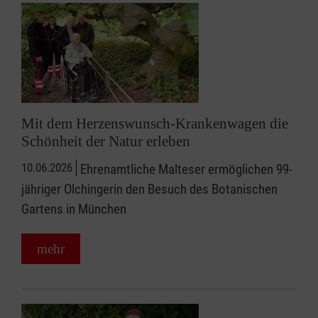
Mit dem Herzenswunsch-Krankenwagen die
Schönheit der Natur erleben
10.06.2026
Ehrenamtliche Malteser ermöglichen 99-
jähriger Olchingerin den Besuch des Botanischen
Gartens in München
mehr