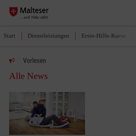
Start
Dienstleistungen
Erste-Hilfe-Kurse
Vorlesen
Alle News