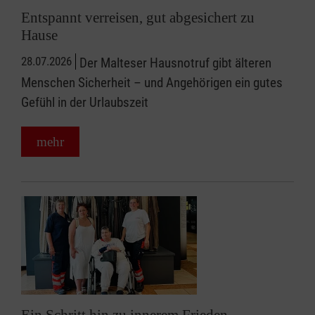
Entspannt verreisen, gut abgesichert zu
Hause
28.07.2026
Der Malteser Hausnotruf gibt älteren
Menschen Sicherheit – und Angehörigen ein gutes
Gefühl in der Urlaubszeit
mehr