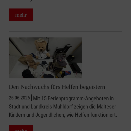
mehr
Den Nachwuchs fürs Helfen begeistern
25.06.2026
Mit 15 Ferienprogramm-Angeboten in
Stadt und Landkreis Mühldorf zeigen die Malteser
Kindern und Jugendlichen, wie Helfen funktioniert.