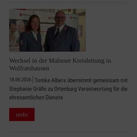
Wechsel in der Malteser Kreisleitung in
Wolfratshausen
18.06.2026
Tomke Albers übernimmt gemeinsam mit
Stephanie Gräfin zu Ortenburg Verantwortung für die
ehrenamtlichen Dienste
mehr