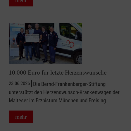
mehr
10.000 Euro für letzte Herzenswünsche
23.06.2026
Die Bernd-Frankenberger-Stiftung
unterstützt den Herzenswunsch-Krankenwagen der
Malteser im Erzbistum München und Freising.
mehr