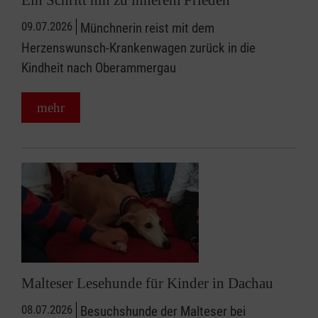
Ein Schritt hin zu innerem Frieden
09.07.2026
Münchnerin reist mit dem
Herzenswunsch-Krankenwagen zurück in die
Kindheit nach Oberammergau
mehr
Malteser Lesehunde für Kinder in Dachau
08.07.2026
Besuchshunde der Malteser bei