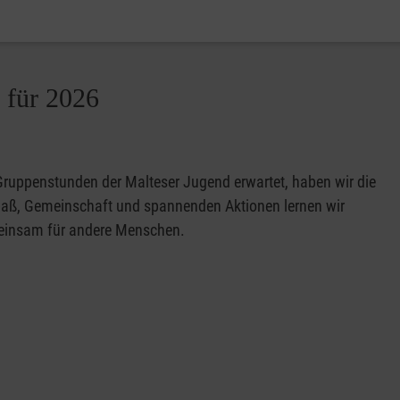
 für 2026
Gruppenstunden der Malteser Jugend erwartet, haben wir die
ß, Gemeinschaft und spannenden Aktionen lernen wir
emeinsam für andere Menschen.