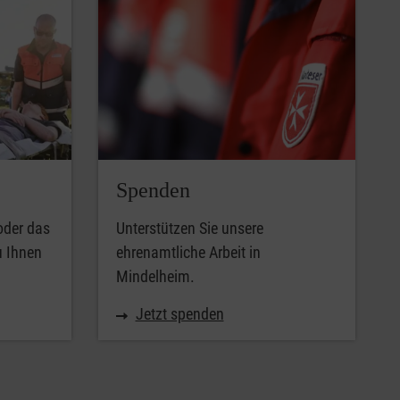
Spenden
oder das
Unterstützen Sie unsere
u Ihnen
ehrenamtliche Arbeit in
Mindelheim.
Jetzt spenden