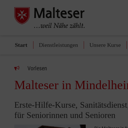
Start
Dienstleistungen
Unsere Kurse
Vorlesen
Malteser in Mindelhe
Erste-Hilfe-Kurse, Sanitätsdiens
für Seniorinnen und Senioren