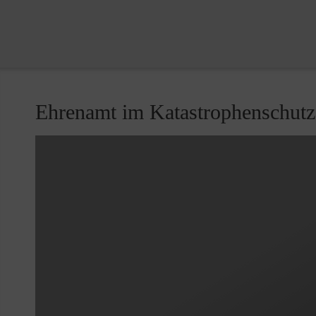
Ehrenamt im Katastrophenschutz