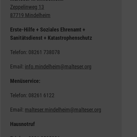
Zeppelinweg 13
87719 Mindelheim
Erste-Hilfe + Soziales Ehrenamt +
Sanitätsdienst + Katastrophenschutz
Telefon: 08261 738078
Email:
info.mindelheim@malteser.org
Menüservice:
Telefon: 08261 6122
Email:
malteser.mindelheim@malteser.org
Hausnotruf