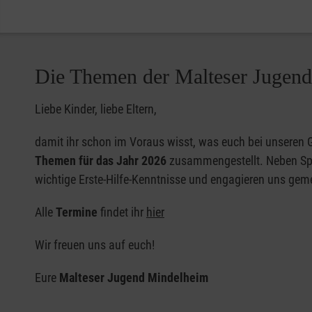
Die Themen der Malteser Jugend
Liebe Kinder, liebe Eltern,
damit ihr schon im Voraus wisst, was euch bei unseren 
Themen für das Jahr 2026
zusammengestellt. Neben Spa
wichtige Erste-Hilfe-Kenntnisse und engagieren uns g
Alle
Termine
findet ihr
hier
Wir freuen uns auf euch!
Eure
Malteser Jugend Mindelheim