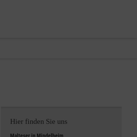
Hier finden Sie uns
Malteser in Mindelheim