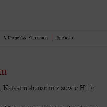
Mitarbeit & Ehrenamt
Spenden
im
t, Katastrophenschutz sowie Hilfe