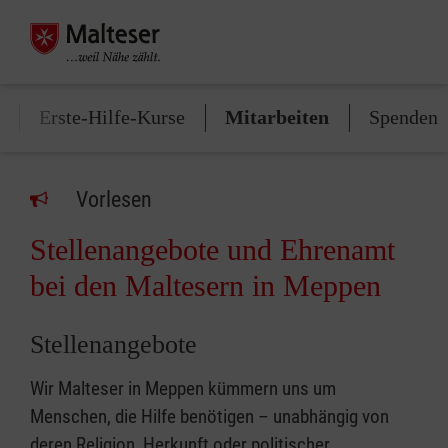
Erste-Hilfe-Kurse
Mitarbeiten
Spenden
Vorlesen
Stellenangebote und Ehrenamt
bei den Maltesern in Meppen
Stellenangebote
Wir Malteser in Meppen kümmern uns um
Menschen, die Hilfe benötigen – unabhängig von
deren Religion, Herkunft oder politischer