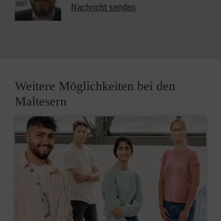
Nachricht senden
Weitere Möglichkeiten bei den
Maltesern