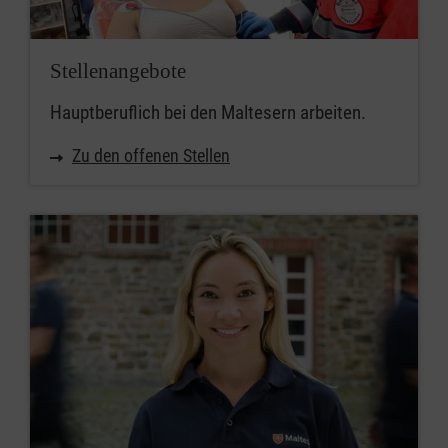
Stellenangebote
Hauptberuflich bei den Maltesern arbeiten.
Zu den offenen Stellen