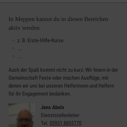
In Meppen kannst du in diesen Bereichen
aktiv werden
z. B. Erste-Hilfe-Kurse
...
...
Auch der Spaß kommt nicht zu kurz: Wir feiern in der
Gemeinschaft Feste oder machen Ausflüge, mit
denen wir uns bei unseren Helferinnen und Helfern
für ihr Engagement bedanken.
Jens Abels
Dienststellenleiter
Tel.
05931 8855770