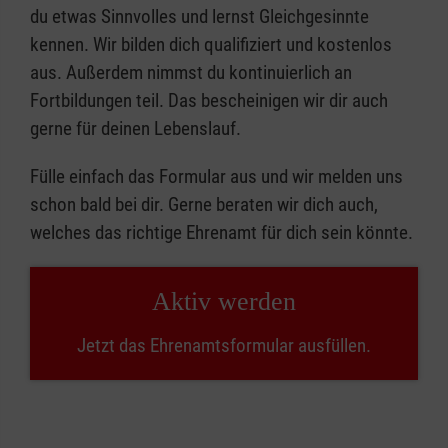
du etwas Sinnvolles und lernst Gleichgesinnte
kennen. Wir bilden dich qualifiziert und kostenlos
aus. Außerdem nimmst du kontinuierlich an
Fortbildungen teil. Das bescheinigen wir dir auch
gerne für deinen Lebenslauf.
Fülle einfach das Formular aus und wir melden uns
schon bald bei dir. Gerne beraten wir dich auch,
welches das richtige Ehrenamt für dich sein könnte.
Aktiv werden
Jetzt das Ehrenamtsformular ausfüllen.