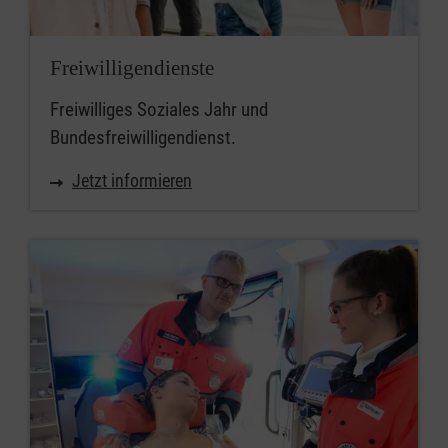
Freiwilligendienste
Freiwilliges Soziales Jahr und
Bundesfreiwilligendienst.
Jetzt informieren