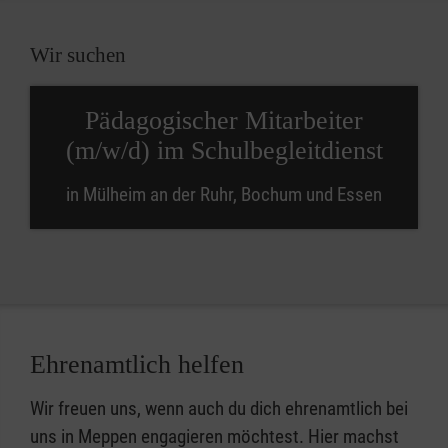
Wir suchen
Pädagogischer Mitarbeiter
(m/w/d) im Schulbegleitdienst
in Mülheim an der Ruhr, Bochum und Essen
Ehrenamtlich helfen
Wir freuen uns, wenn auch du dich ehrenamtlich bei
uns in Meppen engagieren möchtest. Hier machst