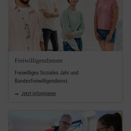
Freiwilligendienste
Freiwilliges Soziales Jahr und
Bundesfreiwilligendienst.
Jetzt informieren