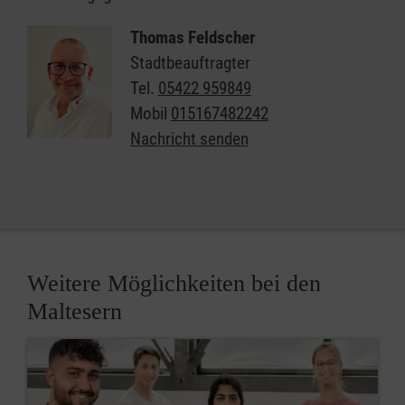
Thomas Feldscher
Stadtbeauftragter
Tel.
05422 959849
Mobil
015167482242
Nachricht senden
Weitere Möglichkeiten bei den
Maltesern