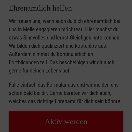
Ehrenamtlich helfen
Wir freuen uns, wenn auch du dich ehrenamtlich bei
uns in Melle engagieren möchtest. Hier machst du
etwas Sinnvolles und lernst Gleichgesinnte kennen.
Wir bilden dich qualifiziert und kostenlos aus.
Außerdem nimmst du kontinuierlich an
Fortbildungen teil. Das bescheinigen wir dir auch
gerne für deinen Lebenslauf.
Fülle einfach das Formular aus und wir melden uns
schon bald bei dir. Gerne beraten wir dich auch,
welches das richtige Ehrenamt für dich sein könnte.
Aktiv werden