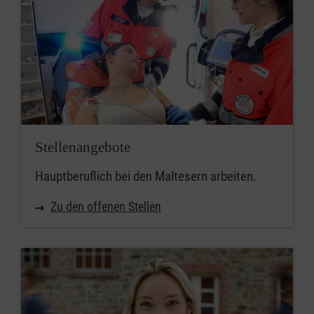
Stellenangebote
Hauptberuflich bei den Maltesern arbeiten.
Zu den offenen Stellen