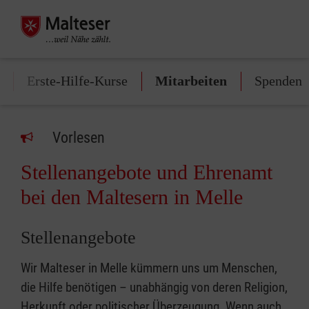
Erste-Hilfe-Kurse
Mitarbeiten
Spenden
Vorlesen
Stellenangebote und Ehrenamt
bei den Maltesern in Melle
Stellenangebote
Wir Malteser in Melle kümmern uns um Menschen,
die Hilfe benötigen – unabhängig von deren Religion,
Herkunft oder politischer Überzeugung. Wenn auch