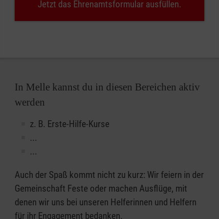
Jetzt das Ehrenamtsformular ausfüllen.
In Melle kannst du in diesen Bereichen aktiv
werden
z. B. Erste-Hilfe-Kurse
...
...
Auch der Spaß kommt nicht zu kurz: Wir feiern in der
Gemeinschaft Feste oder machen Ausflüge, mit
denen wir uns bei unseren Helferinnen und Helfern
für ihr Engagement bedanken.