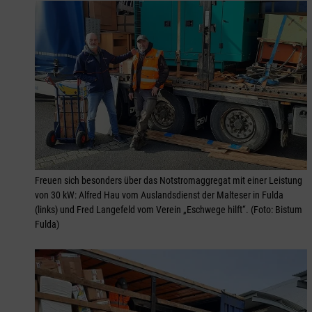
Freuen sich besonders über das Notstromaggregat mit einer Leistung
von 30 kW: Alfred Hau vom Auslandsdienst der Malteser in Fulda
(links) und Fred Langefeld vom Verein „Eschwege hilft“. (Foto: Bistum
Fulda)