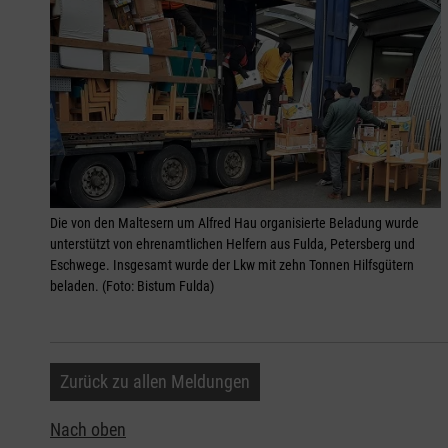
Die von den Maltesern um Alfred Hau organisierte Beladung wurde
unterstützt von ehrenamtlichen Helfern aus Fulda, Petersberg und
Eschwege. Insgesamt wurde der Lkw mit zehn Tonnen Hilfsgütern
beladen. (Foto: Bistum Fulda)
Zurück zu allen Meldungen
Nach oben