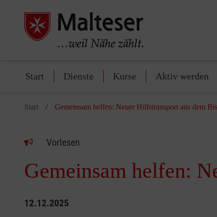
Start
Dienste
Kurse
Aktiv werden
Start
Gemeinsam helfen: Neuer Hilfstransport aus dem Bi
Vorlesen
Gemeinsam helfen: Ne
12.12.2025