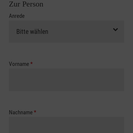
Zur Person
Anrede
Vorname
*
Nachname
*