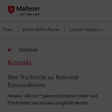
Start
Erste-Hilfe-Kurse
Unsere Standorte
Vorlesen
Kontakt
Ihre Nachricht an Referent
Einsatzdienste
Hinweis: Alle mit
*
gekennzeichneten Felder sind
Pflichtfelder und müssen ausgefüllt werden.