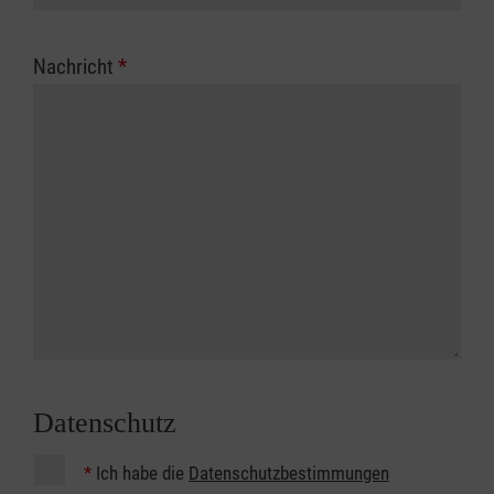
Nachricht
*
Datenschutz
*
Ich habe die
Datenschutzbestimmungen