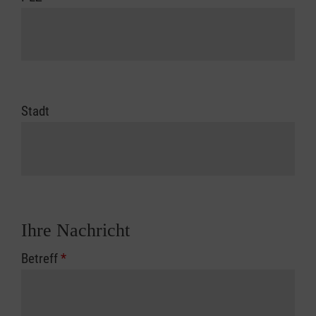
Stadt
Ihre Nachricht
Betreff
*