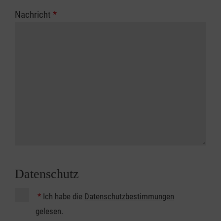
Nachricht
*
Datenschutz
*
Ich habe die
Datenschutzbestimmungen
gelesen.