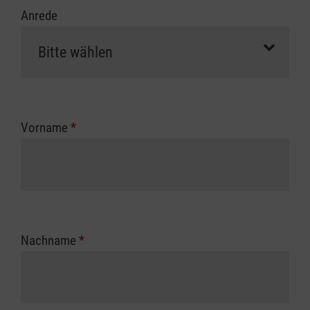
Anrede
Vorname
*
Nachname
*