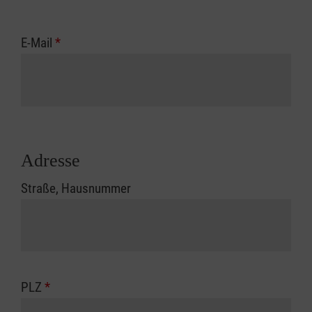
E-Mail
*
Adresse
Straße, Hausnummer
PLZ
*