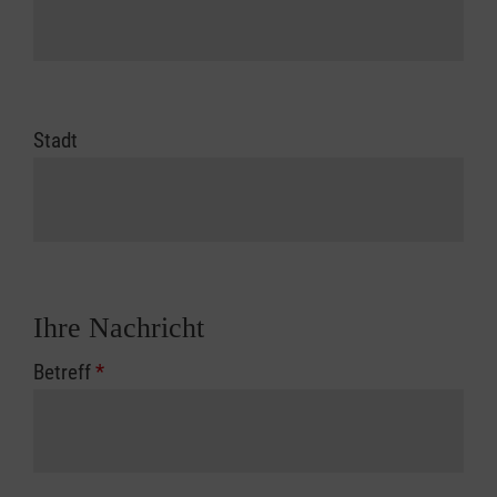
Stadt
Ihre Nachricht
Betreff
*