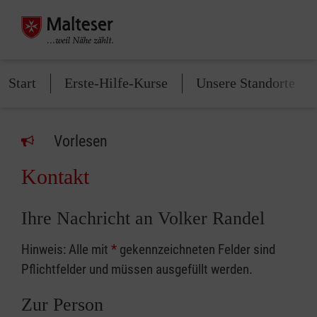
Start
Erste-Hilfe-Kurse
Unsere Standorte
Vorlesen
Kontakt
Ihre Nachricht an Volker Randel
Hinweis: Alle mit
*
gekennzeichneten Felder sind
Pflichtfelder und müssen ausgefüllt werden.
Zur Person