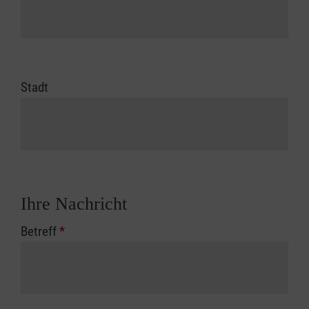
Stadt
Ihre Nachricht
Betreff
*