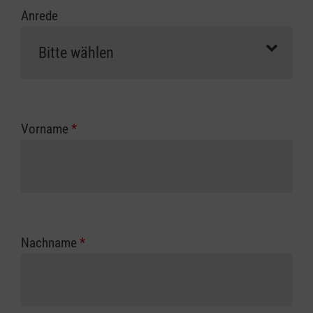
Anrede
Vorname
*
Nachname
*