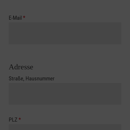
E-Mail
*
Adresse
Straße, Hausnummer
PLZ
*