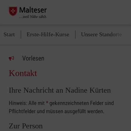
Start
Erste-Hilfe-Kurse
Unsere Standorte
Vorlesen
Kontakt
Ihre Nachricht an Nadine Kürten
Hinweis: Alle mit
*
gekennzeichneten Felder sind
Pflichtfelder und müssen ausgefüllt werden.
Zur Person