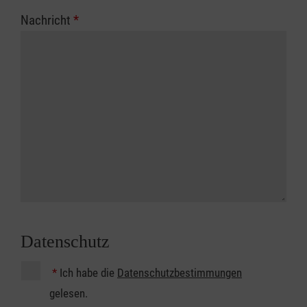
Nachricht
*
Datenschutz
*
Ich habe die
Datenschutzbestimmungen
gelesen.