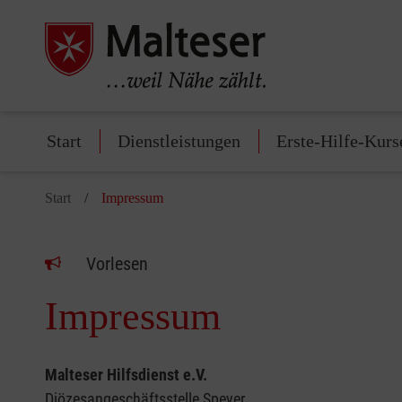
Start
Dienstleistungen
Erste-Hilfe-Kurs
Start
Impressum
Vorlesen
Impressum
Malteser Hilfsdienst e.V.
Diözesangeschäftsstelle Speyer