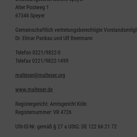
Alter Postweg 1
67346 Speyer
Gemeinschaftlich vertretungsberechtigte Vorstandsmitgl
Dr. Elmar Pankau und Ulf Reermann
Telefon 0221/9822-0
Telefax 0221/9822-1499
malteser@malteser.org
www.malteser.de
Registergericht: Amtsgericht Köln
Registernummer: VR 4726
USt-ID-Nr. gemäß § 27 a UStG: DE 122 66 21 72