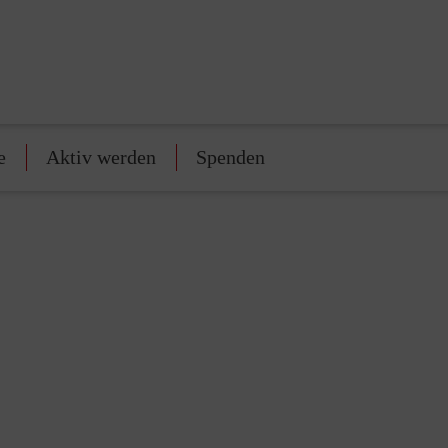
e
Aktiv werden
Spenden