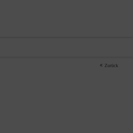
Zurück