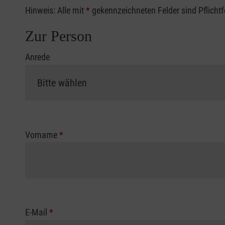
Hinweis: Alle mit
*
gekennzeichneten Felder sind Pflicht
Zur Person
Anrede
Vorname
*
E-Mail
*