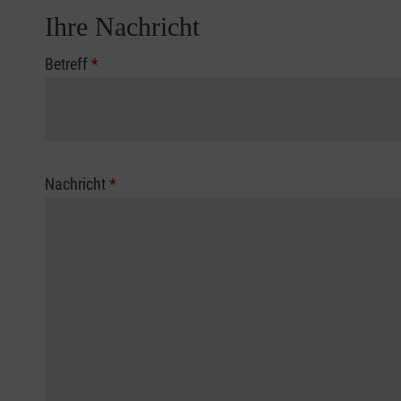
Ihre Nachricht
Betreff
*
Nachricht
*