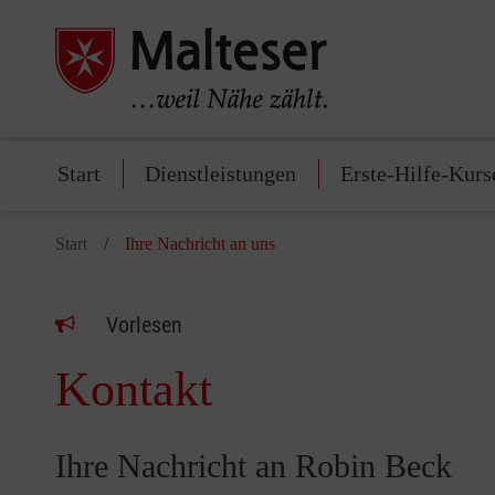
Start
Dienstleistungen
Erste-Hilfe-Kurs
Start
Ihre Nachricht an uns
Vorlesen
Kontakt
Ihre Nachricht an Robin Beck