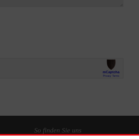
So finden Sie uns