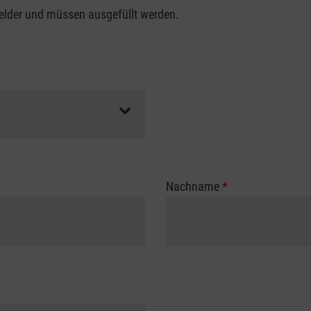
felder und müssen ausgefüllt werden.
Nachname
*