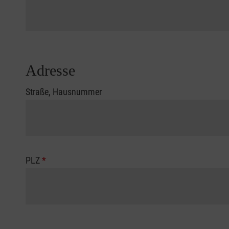
Adresse
Straße, Hausnummer
PLZ
*