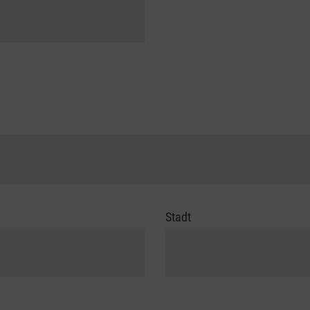
Stadt