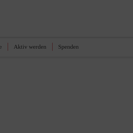
e
Aktiv werden
Spenden