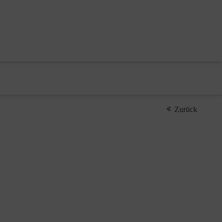
Zurück