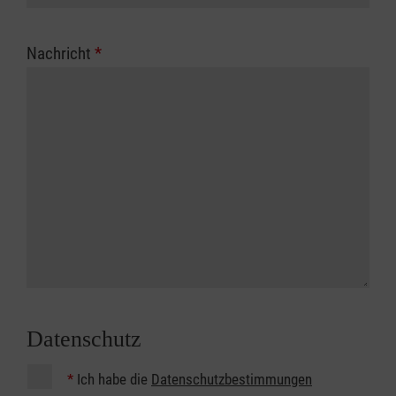
Nachricht
*
Datenschutz
*
Ich habe die
Datenschutzbestimmungen