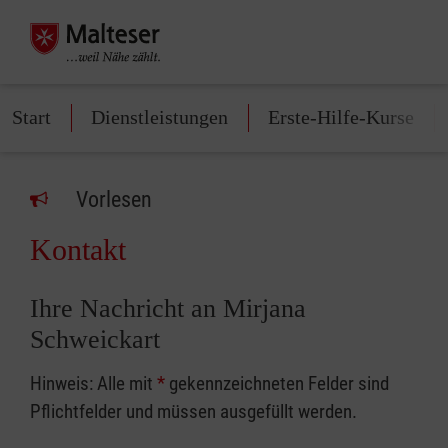
Start
Dienstleistungen
Erste-Hilfe-Kurse
Vorlesen
Kontakt
Ihre Nachricht an Mirjana
Schweickart
Hinweis: Alle mit
*
gekennzeichneten Felder sind
Pflichtfelder und müssen ausgefüllt werden.