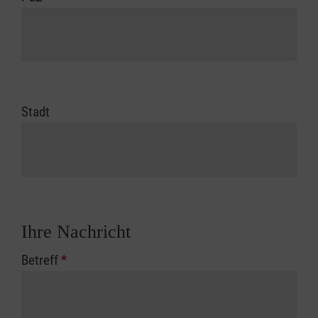
Stadt
Ihre Nachricht
Betreff
*