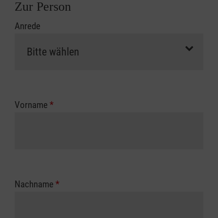
Zur Person
Anrede
Vorname
*
Nachname
*