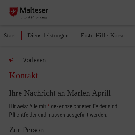
Start
Dienstleistungen
Erste-Hilfe-Kurse
Vorlesen
Kontakt
Ihre Nachricht an Marlen Aprill
Hinweis: Alle mit
*
gekennzeichneten Felder sind
Pflichtfelder und müssen ausgefüllt werden.
Zur Person