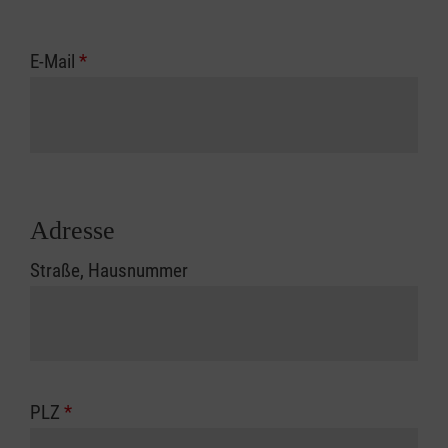
E-Mail
*
Adresse
Straße, Hausnummer
PLZ
*