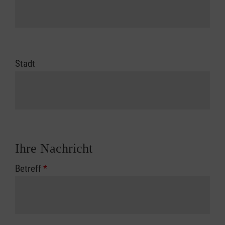
Stadt
Ihre Nachricht
Betreff
*