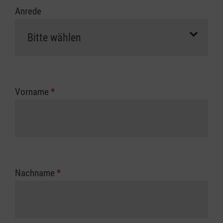
Anrede
Vorname
*
Nachname
*