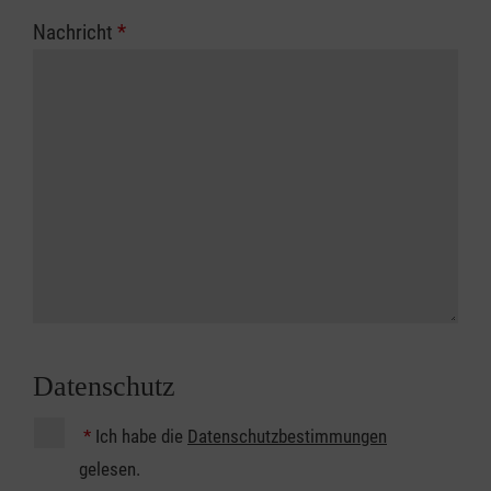
Nachricht
*
Datenschutz
*
Ich habe die
Datenschutzbestimmungen
gelesen.