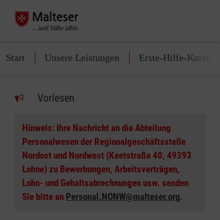
Start
Unsere Leistungen
Erste-Hilfe-Kurse
Vorlesen
Hinweis: Ihre Nachricht an die Abteilung
Personalwesen der Regionalgeschäftsstelle
Nordost und Nordwest (Keetstraße 40, 49393
Lohne) zu Bewerbungen, Arbeitsverträgen,
Lohn- und Gehaltsabrechnungen usw. senden
Sie bitte an
Personal.NONW@malteser.org
.