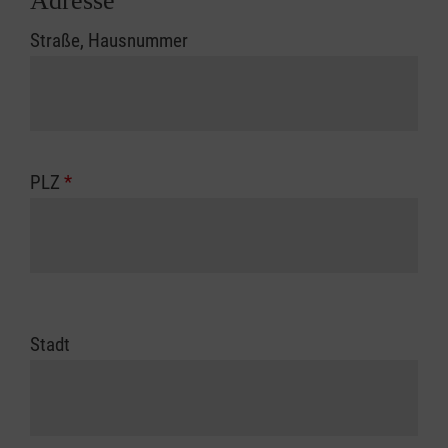
Adresse
Straße, Hausnummer
PLZ
*
Stadt