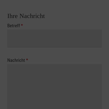
Ihre Nachricht
Betreff
*
Nachricht
*