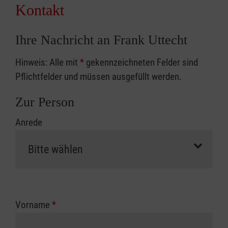
Kontakt
Ihre Nachricht an Frank Uttecht
Hinweis: Alle mit
*
gekennzeichneten Felder sind
Pflichtfelder und müssen ausgefüllt werden.
Zur Person
Anrede
Vorname
*