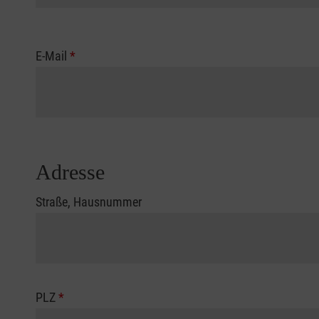
E-Mail
*
Adresse
Straße, Hausnummer
PLZ
*