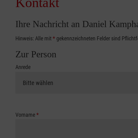
Kontakt
Ihre Nachricht an Daniel Kamph
Hinweis: Alle mit
*
gekennzeichneten Felder sind Pflicht
Zur Person
Anrede
Vorname
*