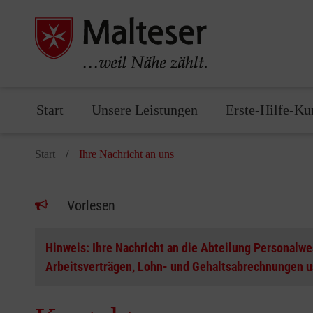
Start
Unsere Leistungen
Erste-Hilfe-Ku
Start
Ihre Nachricht an uns
Vorlesen
Hinweis: Ihre Nachricht an die Abteilung Personalw
Arbeitsverträgen, Lohn- und Gehaltsabrechnungen u