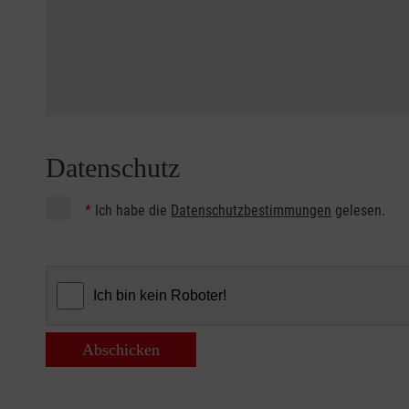
Datenschutz
*
Ich habe die
Datenschutzbestimmungen
gelesen.
Abschicken