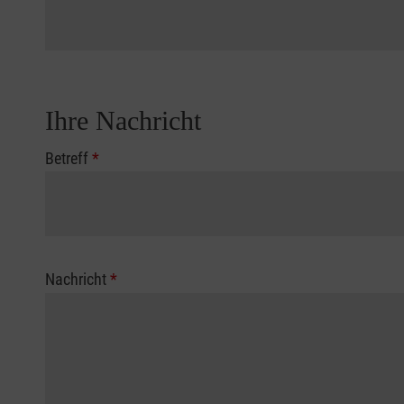
Ihre Nachricht
Betreff
*
Nachricht
*