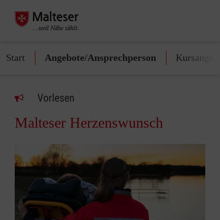
Start
Angebote/Ansprechperson
Kursangeb
Vorlesen
Malteser Herzenswunsch