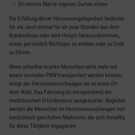
Ein letztes Mal im eigenen Garten sitzen
Die Erfüllung dieser Herzensangelegenheit bedeutet
für sie, noch einmal für ein paar Stunden aus dem
Krankenhaus oder dem Hospiz herauszukommen,
etwas persönlich Wichtiges zu erleben oder zu Ende
zu führen.
Wenn unheilbar kranke Menschen nicht mehr mit
einem normalen PKW transportiert werden können,
bringt der Herzenswunschwagen sie an einen Ort
ihrer Wahl. Das Fahrzeug ist entsprechend der
medizinischen Erfordernisse ausgestattet. Begleitet
werden die Menschen im Herzenswunschwagen von
medizinisch geschulten Maltesern, die sich freiwillig
für diese Tätigkeit engagieren.