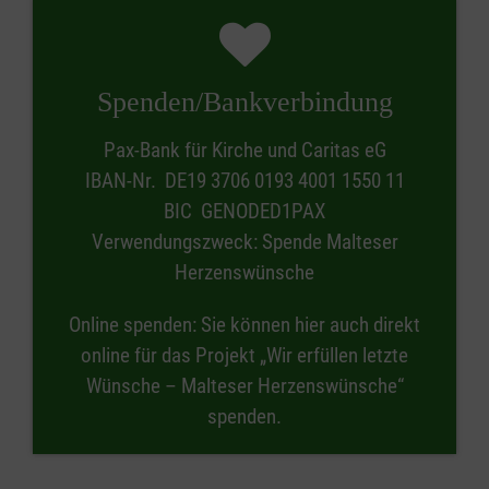
Spenden/Bankverbindung
Pax-Bank für Kirche und Caritas eG
IBAN-Nr. DE19 3706 0193 4001 1550 11
BIC GENODED1PAX
Verwendungszweck: Spende Malteser
Herzenswünsche
Online spenden: Sie können hier auch direkt
online für das Projekt „Wir erfüllen letzte
Wünsche – Malteser Herzenswünsche“
spenden.