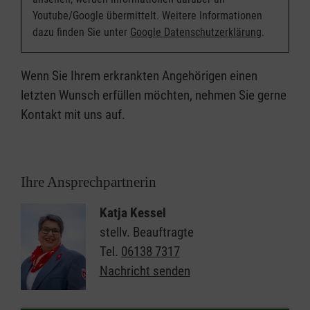
Youtube/Google übermittelt. Weitere Informationen
dazu finden Sie unter
Google Datenschutzerklärung
.
Wenn Sie Ihrem erkrankten Angehörigen einen
letzten Wunsch erfüllen möchten, nehmen Sie gerne
Kontakt mit uns auf.
Ihre Ansprechpartnerin
Katja Kessel
stellv. Beauftragte
Tel.
06138 7317
Nachricht senden