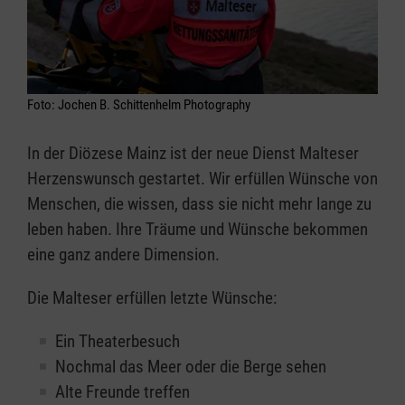
Foto: Jochen B. Schittenhelm Photography
In der Diözese Mainz ist der neue Dienst Malteser
Herzenswunsch gestartet. Wir erfüllen Wünsche von
Menschen, die wissen, dass sie nicht mehr lange zu
leben haben. Ihre Träume und Wünsche bekommen
eine ganz andere Dimension.
Die Malteser erfüllen letzte Wünsche:
Ein Theaterbesuch
Nochmal das Meer oder die Berge sehen
Alte Freunde treffen