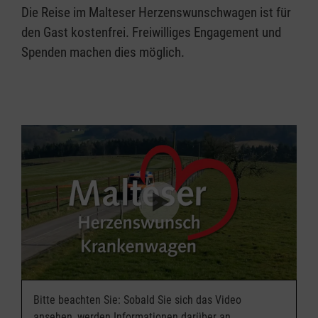
Die Reise im Malteser Herzenswunschwagen ist für
den Gast kostenfrei. Freiwilliges Engagement und
Spenden machen dies möglich.
Bitte beachten Sie: Sobald Sie sich das Video
ansehen, werden Informationen darüber an