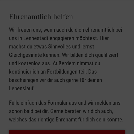
Ehrenamtlich helfen
Wir freuen uns, wenn auch du dich ehrenamtlich bei
uns in Lennestadt engagieren möchtest. Hier
machst du etwas Sinnvolles und lernst
Gleichgesinnte kennen. Wir bilden dich qualifiziert
und kostenlos aus. Außerdem nimmst du
kontinuierlich an Fortbildungen teil. Das
bescheinigen wir dir auch gerne für deinen
Lebenslauf.
Fülle einfach das Formular aus und wir melden uns
schon bald bei dir. Gerne beraten wir dich auch,
welches das richtige Ehrenamt für dich sein könnte.