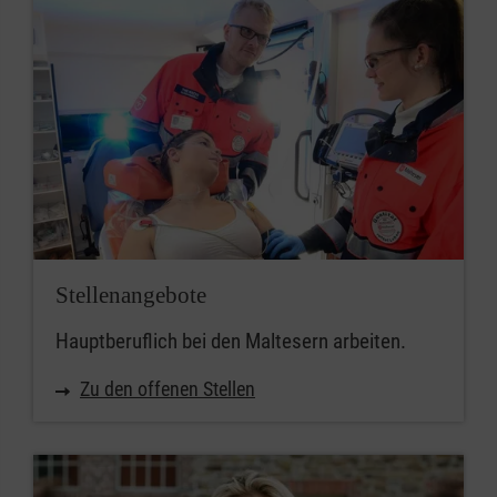
Stellenangebote
Hauptberuflich bei den Maltesern arbeiten.
Zu den offenen Stellen