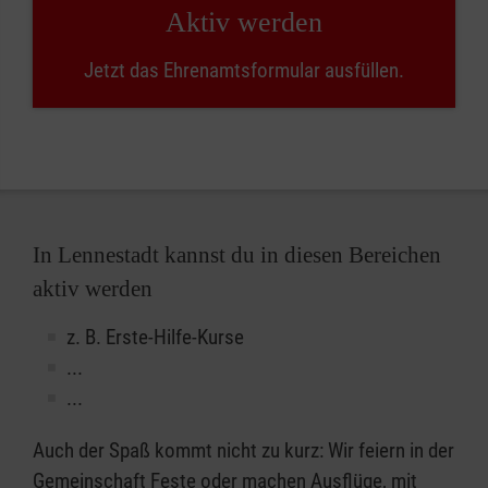
Aktiv werden
Jetzt das Ehrenamtsformular ausfüllen.
In Lennestadt kannst du in diesen Bereichen
aktiv werden
z. B. Erste-Hilfe-Kurse
...
...
Auch der Spaß kommt nicht zu kurz: Wir feiern in der
Gemeinschaft Feste oder machen Ausflüge, mit