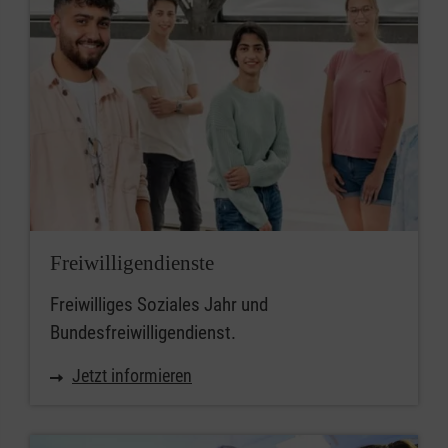
Freiwilligendienste
Freiwilliges Soziales Jahr und
Bundesfreiwilligendienst.
Jetzt informieren