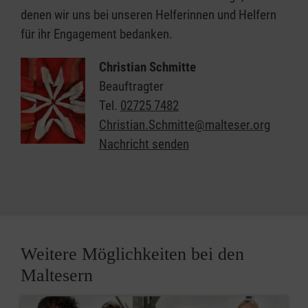
denen wir uns bei unseren Helferinnen und Helfern
für ihr Engagement bedanken.
Christian Schmitte
Beauftragter
Tel.
02725 7482
Christian.Schmitte@malteser.org
Nachricht senden
Weitere Möglichkeiten bei den
Maltesern