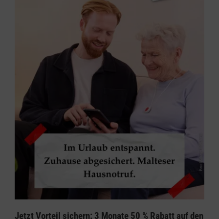
Jetzt Vorteil sichern: 3 Monate 50 % Rabatt auf den