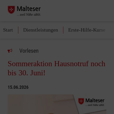
Start
Dienstleistungen
Erste-Hilfe-Kurse
Vorlesen
Sommeraktion Hausnotruf noch
bis 30. Juni!
15.06.2026