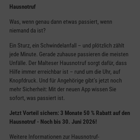
Hausnotruf
Was, wenn genau dann etwas passiert, wenn
niemand da ist?
Ein Sturz, ein Schwindelanfall – und plötzlich zählt
jede Minute. Gerade zuhause passieren die meisten
Unfälle. Der Malteser Hausnotruf sorgt dafür, dass
Hilfe immer erreichbar ist – rund um die Uhr, auf
Knopfdruck. Und für Angehörige gibt’s jetzt noch
mehr Sicherheit: Mit der neuen App wissen Sie
sofort, was passiert ist.
Jetzt Vorteil sichern: 3 Monate 50 % Rabatt auf den
Hausnotruf - Noch bis 30. Juni 2026!
Weitere Informationen zur Hausnotruf-