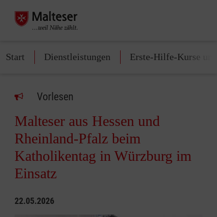
Start
Dienstleistungen
Erste-Hilfe-Kurse und
Vorlesen
Malteser aus Hessen und
Rheinland‑Pfalz beim
Katholikentag in Würzburg im
Einsatz
22.05.2026