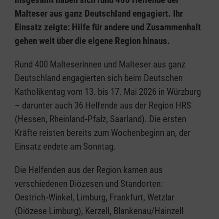
Malteser aus ganz Deutschland engagiert. Ihr
Einsatz zeigte: Hilfe für andere und Zusammenhalt
gehen weit über die eigene Region hinaus.
Rund 400 Malteserinnen und Malteser aus ganz
Deutschland engagierten sich beim Deutschen
Katholikentag vom 13. bis 17. Mai 2026 in Würzburg
– darunter auch 36 Helfende aus der Region HRS
(Hessen, Rheinland‑Pfalz, Saarland). Die ersten
Kräfte reisten bereits zum Wochenbeginn an, der
Einsatz endete am Sonntag.
Die Helfenden aus der Region kamen aus
verschiedenen Diözesen und Standorten:
Oestrich‑Winkel, Limburg, Frankfurt, Wetzlar
(Diözese Limburg), Kerzell, Blankenau/Hainzell