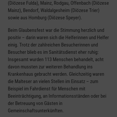
(Diözese Fulda), Mainz, Rodgau, Offenbach (Diözese
Mainz), Bendorf, Waldalgesheim (Diözese Trier)
sowie aus Homburg (Diözese Speyer).
Beim Glaubensfest war die Stimmung herzlich und
positiv – darin waren sich die Helferinnen und Helfer
einig. Trotz der zahlreichen Besucherinnen und
Besucher blieb es im Sanitätsdienst eher ruhig:
Insgesamt wurden 113 Menschen behandelt, acht
davon mussten zur weiteren Behandlung ins
Krankenhaus gebracht werden. Gleichzeitig waren
die Malteser an vielen Stellen im Einsatz – zum
Beispiel im Fahrdienst für Menschen mit
Beeinträchtigung, an Informationsständen oder bei
der Betreuung von Gästen in
Gemeinschaftsunterkünften.