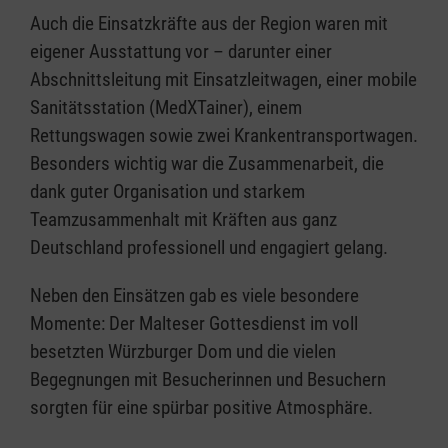
Auch die Einsatzkräfte aus der Region waren mit
eigener Ausstattung vor – darunter einer
Abschnittsleitung mit Einsatzleitwagen, einer mobile
Sanitätsstation (MedXTainer), einem
Rettungswagen sowie zwei Krankentransportwagen.
Besonders wichtig war die Zusammenarbeit, die
dank guter Organisation und starkem
Teamzusammenhalt mit Kräften aus ganz
Deutschland professionell und engagiert gelang.
Neben den Einsätzen gab es viele besondere
Momente: Der Malteser Gottesdienst im voll
besetzten Würzburger Dom und die vielen
Begegnungen mit Besucherinnen und Besuchern
sorgten für eine spürbar positive Atmosphäre.