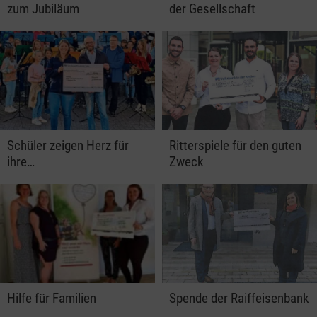
zum Jubiläum
der Gesellschaft
Schüler zeigen Herz für
Ritterspiele für den guten
ihre…
Zweck
Hilfe für Familien
Spende der Raiffeisenbank