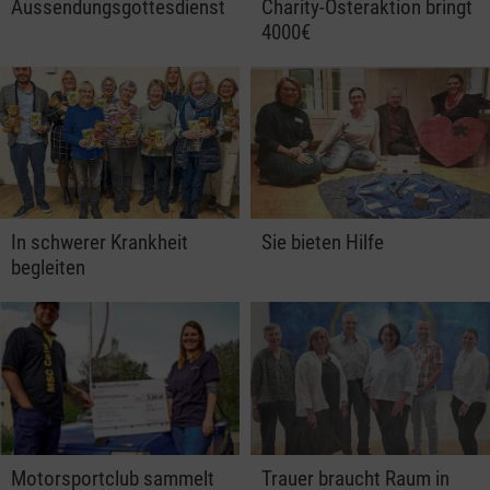
Aussendungsgottesdienst
Charity-Osteraktion bringt
4000€
In schwerer Krankheit
Sie bieten Hilfe
begleiten
Motorsportclub sammelt
Trauer braucht Raum in