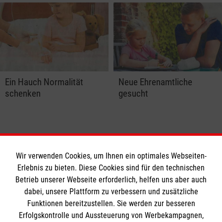
Ein Hauch Normalität
Neue Ehrenamtliche
schenken
gesucht
Wir verwenden Cookies, um Ihnen ein optimales Webseiten-
Erlebnis zu bieten. Diese Cookies sind für den technischen
Betrieb unserer Webseite erforderlich, helfen uns aber auch
Informationen
dabei, unsere Plattform zu verbessern und zusätzliche
Funktionen bereitzustellen. Sie werden zur besseren
Erfolgskontrolle und Aussteuerung von Werbekampagnen,
Impressum