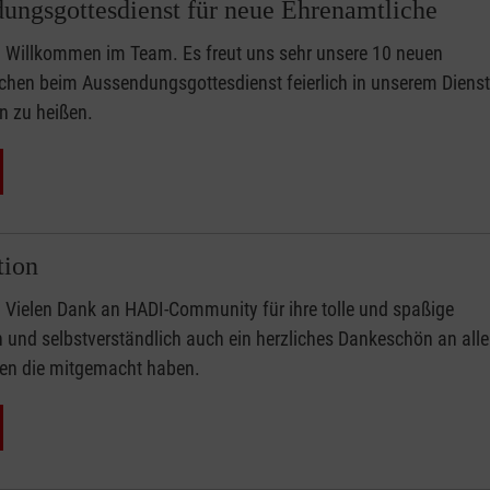
ungsgottesdienst für neue Ehrenamtliche
Willkommen im Team. Es freut uns sehr unsere 10 neuen
chen beim Aussendungsgottesdienst feierlich in unserem Dienst
 zu heißen.
tion
Vielen Dank an HADI-Community für ihre tolle und spaßige
n und selbstverständlich auch ein herzliches Dankeschön an alle
en die mitgemacht haben.