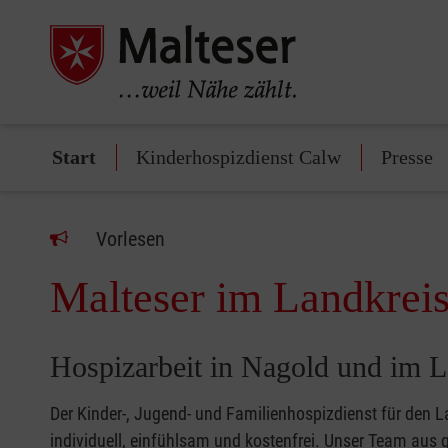
Start
Kinderhospizdienst Calw
Presse
Vorlesen
Malteser im Landkrei
Hospizarbeit in Nagold und im 
Der Kinder-, Jugend- und Familienhospizdienst für den 
individuell, einfühlsam und kostenfrei. Unser Team aus 