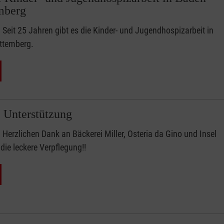
mberg
Seit 25 Jahren gibt es die Kinder- und Jugendhospizarbeit in
ttemberg.
 Unterstützung
Herzlichen Dank an Bäckerei Miller, Osteria da Gino und Insel
die leckere Verpflegung!!