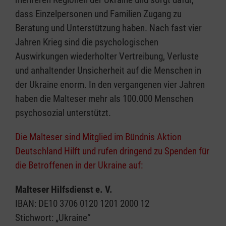
dass Einzelpersonen und Familien Zugang zu
Beratung und Unterstützung haben. Nach fast vier
Jahren Krieg sind die psychologischen
Auswirkungen wiederholter Vertreibung, Verluste
und anhaltender Unsicherheit auf die Menschen in
der Ukraine enorm. In den vergangenen vier Jahren
haben die Malteser mehr als 100.000 Menschen
psychosozial unterstützt.
Die Malteser sind Mitglied im Bündnis Aktion
Deutschland Hilft und rufen dringend zu Spenden für
die Betroffenen in der Ukraine auf:
Malteser Hilfsdienst e. V.
IBAN: DE10 3706 0120 1201 2000 12
Stichwort: „Ukraine“