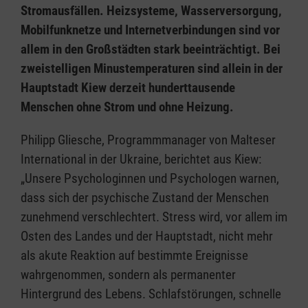
Stromausfällen. Heizsysteme, Wasserversorgung,
Mobilfunknetze und Internetverbindungen sind vor
allem in den Großstädten stark beeinträchtigt. Bei
zweistelligen Minustemperaturen sind allein in der
Hauptstadt Kiew derzeit hunderttausende
Menschen ohne Strom und ohne Heizung.
Philipp Gliesche, Programmmanager von Malteser
International in der Ukraine, berichtet aus Kiew:
„Unsere Psychologinnen und Psychologen warnen,
dass sich der psychische Zustand der Menschen
zunehmend verschlechtert. Stress wird, vor allem im
Osten des Landes und der Hauptstadt, nicht mehr
als akute Reaktion auf bestimmte Ereignisse
wahrgenommen, sondern als permanenter
Hintergrund des Lebens. Schlafstörungen, schnelle