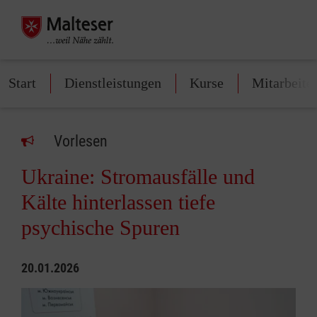
Start
Dienstleistungen
Kurse
Mitarbeite
Vorlesen
Ukraine: Stromausfälle und
Kälte hinterlassen tiefe
psychische Spuren
20.01.2026