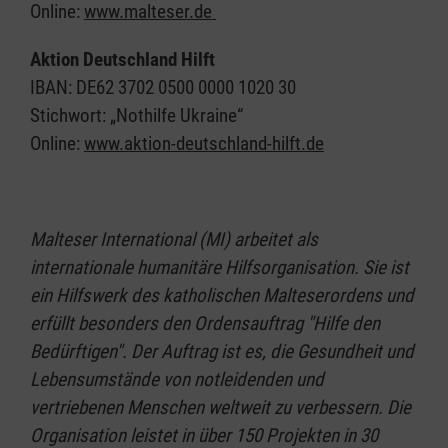
Online:
www.malteser.de
Aktion Deutschland Hilft
IBAN: DE62 3702 0500 0000 1020 30
Stichwort: „Nothilfe Ukraine“
Online:
www.aktion-deutschland-hilft.de
Malteser International (MI) arbeitet als
internationale humanitäre Hilfsorganisation. Sie ist
ein Hilfswerk des katholischen Malteserordens und
erfüllt besonders den Ordensauftrag "Hilfe den
Bedürftigen". Der Auftrag ist es, die Gesundheit und
Lebensumstände von notleidenden und
vertriebenen Menschen weltweit zu verbessern. Die
Organisation leistet in über 150 Projekten in 30