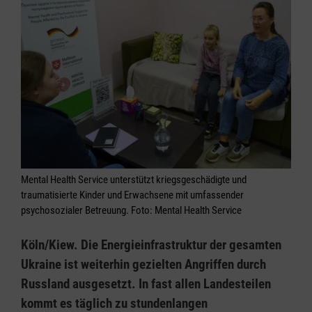
Mental Health Service unterstützt kriegsgeschädigte und
traumatisierte Kinder und Erwachsene mit umfassender
psychosozialer Betreuung. Foto: Mental Health Service
Köln/Kiew. Die Energieinfrastruktur der gesamten
Ukraine ist weiterhin gezielten Angriffen durch
Russland ausgesetzt. In fast allen Landesteilen
kommt es täglich zu stundenlangen