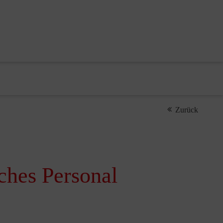
Zurück
sches Personal