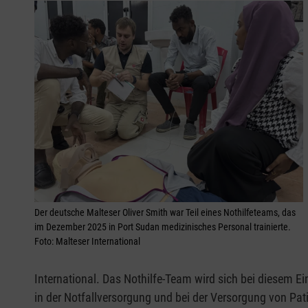
Der deutsche Malteser Oliver Smith war Teil eines Nothilfeteams, das
im Dezember 2025 in Port Sudan medizinisches Personal trainierte.
Foto: Malteser International
International. Das Nothilfe-Team wird sich bei diesem E
in der Notfallversorgung und bei der Versorgung von Pat