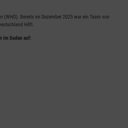
on (WHO). Bereits im Dezember 2025 war ein Team von
eutschland Hilft.
n im Sudan auf: