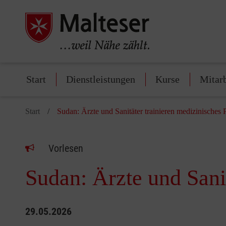
Start
Dienstleistungen
Kurse
Mitar
Start
Sudan: Ärzte und Sanitäter trainieren medizinisches 
Vorlesen
Sudan: Ärzte und Sanit
29.05.2026