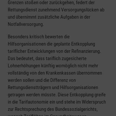
Grenzen stoßen oder zurückgehen, federt der
Rettungsdienst zunehmend Versorgungslücken ab
und übernimmt zusätzliche Aufgaben in der
Notfallversorgung.
Besonders kritisch bewerten die
Hilfsorganisationen die geplante Entkopplung
tariflicher Entwicklungen von der Refinanzierung.
Das bedeutet, dass tariflich zugesicherte
Lohnerhöhungen künftig womöglich nicht mehr
vollständig von den Krankenkassen übernommen
werden sollen und die Differenz von
Rettungsdienstträgern und Hilfsorganisationen
getragen werden müsste. Diese Entkopplung greife
in die Tarifautonomie ein und stehe im Widerspruch
zur Rechtsprechung des Bundessozialgerichts,