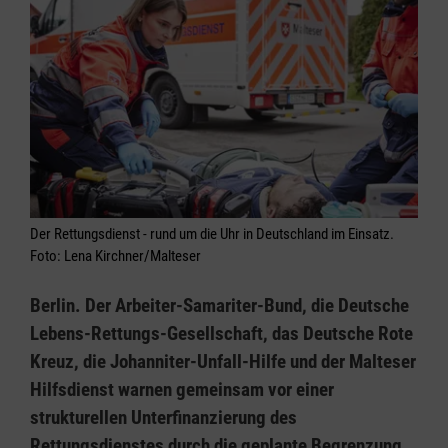
Der Rettungsdienst - rund um die Uhr in Deutschland im Einsatz.
Foto: Lena Kirchner/Malteser
Berlin. Der Arbeiter-Samariter-Bund, die Deutsche
Lebens-Rettungs-Gesellschaft, das Deutsche Rote
Kreuz, die Johanniter-Unfall-Hilfe und der Malteser
Hilfsdienst warnen gemeinsam vor einer
strukturellen Unterfinanzierung des
Rettungsdienstes durch die geplante Begrenzung