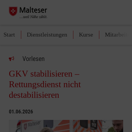
Start
Dienstleistungen
Kurse
Mitarbeite
Vorlesen
GKV stabilisieren –
Rettungsdienst nicht
destabilisieren
01.06.2026