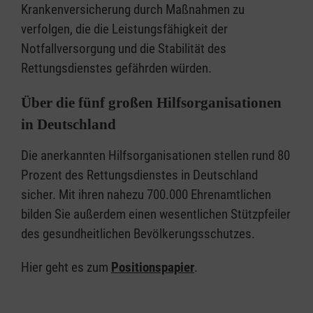
Krankenversicherung durch Maßnahmen zu
verfolgen, die die Leistungsfähigkeit der
Notfallversorgung und die Stabilität des
Rettungsdienstes gefährden würden.
Über die fünf großen Hilfsorganisationen
in Deutschland
Die anerkannten Hilfsorganisationen stellen rund 80
Prozent des Rettungsdienstes in Deutschland
sicher. Mit ihren nahezu 700.000 Ehrenamtlichen
bilden Sie außerdem einen wesentlichen Stützpfeiler
des gesundheitlichen Bevölkerungsschutzes.
Hier geht es zum
Positionspapier
.