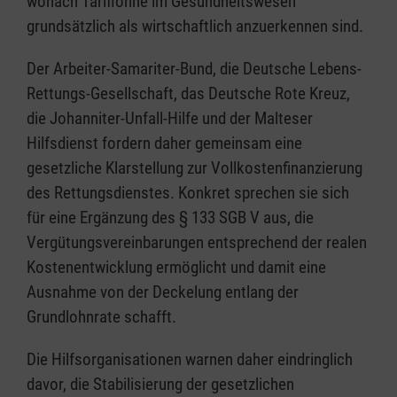
wonach Tariflöhne im Gesundheitswesen
grundsätzlich als wirtschaftlich anzuerkennen sind.
Der Arbeiter-Samariter-Bund, die Deutsche Lebens-
Rettungs-Gesellschaft, das Deutsche Rote Kreuz,
die Johanniter-Unfall-Hilfe und der Malteser
Hilfsdienst fordern daher gemeinsam eine
gesetzliche Klarstellung zur Vollkostenfinanzierung
des Rettungsdienstes. Konkret sprechen sie sich
für eine Ergänzung des § 133 SGB V aus, die
Vergütungsvereinbarungen entsprechend der realen
Kostenentwicklung ermöglicht und damit eine
Ausnahme von der Deckelung entlang der
Grundlohnrate schafft.
Die Hilfsorganisationen warnen daher eindringlich
davor, die Stabilisierung der gesetzlichen