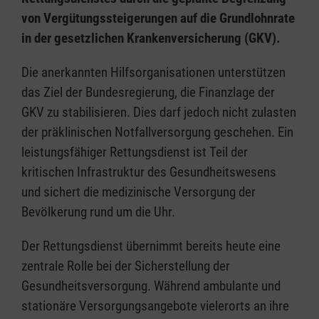
von Vergütungssteigerungen auf die Grundlohnrate
in der gesetzlichen Krankenversicherung (GKV).
Die anerkannten Hilfsorganisationen unterstützen
das Ziel der Bundesregierung, die Finanzlage der
GKV zu stabilisieren. Dies darf jedoch nicht zulasten
der präklinischen Notfallversorgung geschehen. Ein
leistungsfähiger Rettungsdienst ist Teil der
kritischen Infrastruktur des Gesundheitswesens
und sichert die medizinische Versorgung der
Bevölkerung rund um die Uhr.
Der Rettungsdienst übernimmt bereits heute eine
zentrale Rolle bei der Sicherstellung der
Gesundheitsversorgung. Während ambulante und
stationäre Versorgungsangebote vielerorts an ihre