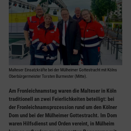
Malteser Einsatzkräfte bei der Mülheimer Gottestracht mit Kölns
Oberbürgermeister Torsten Burmester (Mitte).
Am Fronleichnamstag waren die Malteser in Köln
traditionell an zwei Feierlichkeiten beteiligt: bei
der Fronleichnamsprozession rund um den Kölner
Dom und bei der Mülheimer Gottestracht. Im Dom
waren Hilfsdienst und Orden vereint, in Mülheim