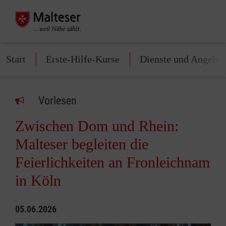
Start
Erste-Hilfe-Kurse
Dienste und Angebot
Vorlesen
Zwischen Dom und Rhein:
Malteser begleiten die
Feierlichkeiten an Fronleichnam
in Köln
05.06.2026