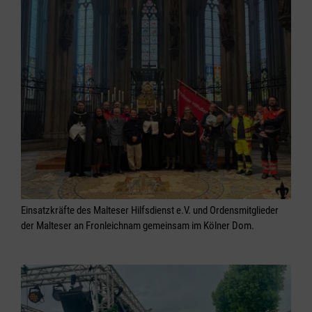
Einsatzkräfte des Malteser Hilfsdienst e.V. und Ordensmitglieder
der Malteser an Fronleichnam gemeinsam im Kölner Dom.