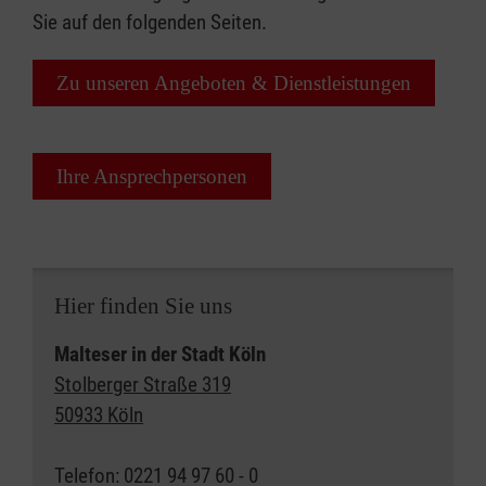
Sie auf den folgenden Seiten.
Zu unseren Angeboten & Dienstleistungen
Ihre Ansprechpersonen
Hier finden Sie uns
Malteser in der Stadt Köln
Stolberger Straße 319
50933 Köln
Telefon: 0221 94 97 60 - 0