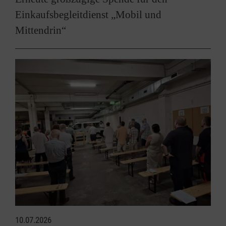
Einkaufsbegleitdienst „Mobil und
Mittendrin“
10.07.2026