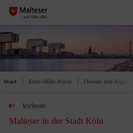
Start
Erste-Hilfe-Kurse
Dienste und Angebo
Vorlesen
Malteser in der Stadt Köln