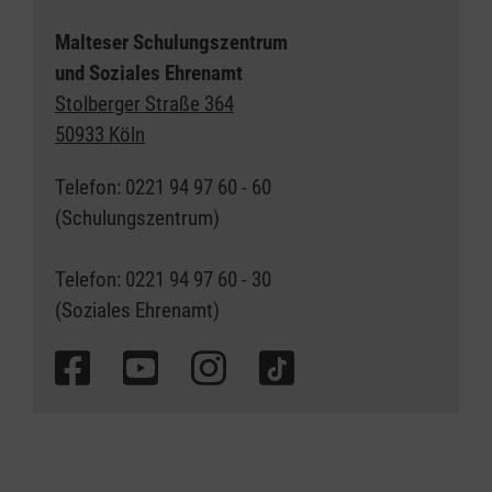
Malteser Schulungszentrum
und Soziales Ehrenamt
Stolberger Straße 364
50933 Köln
Telefon: 0221 94 97 60 - 60
(Schulungszentrum)
Telefon: 0221 94 97 60 - 30
(Soziales Ehrenamt)