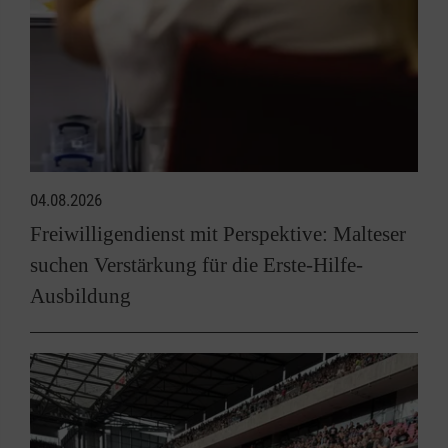
04.08.2026
Freiwilligendienst mit Perspektive: Malteser
suchen Verstärkung für die Erste-Hilfe-
Ausbildung