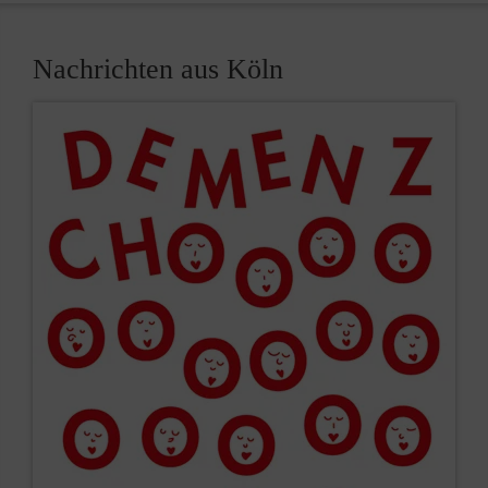
Nachrichten aus Köln