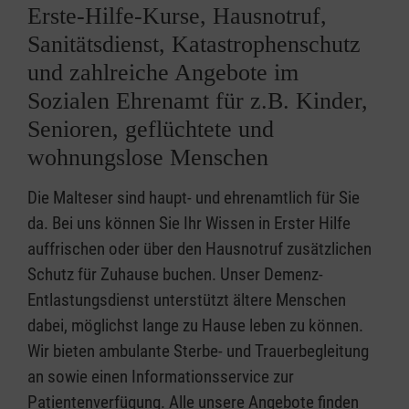
Erste-Hilfe-Kurse, Hausnotruf,
Sanitätsdienst, Katastrophenschutz
und zahlreiche Angebote im
Sozialen Ehrenamt für z.B. Kinder,
Senioren, geflüchtete und
wohnungslose Menschen
Die Malteser sind haupt- und ehrenamtlich für Sie
da. Bei uns können Sie Ihr Wissen in Erster Hilfe
auffrischen oder über den Hausnotruf zusätzlichen
Schutz für Zuhause buchen. Unser Demenz-
Entlastungsdienst unterstützt ältere Menschen
dabei, möglichst lange zu Hause leben zu können.
Wir bieten ambulante Sterbe- und Trauerbegleitung
an sowie einen Informationsservice zur
Patientenverfügung. Alle unsere Angebote finden