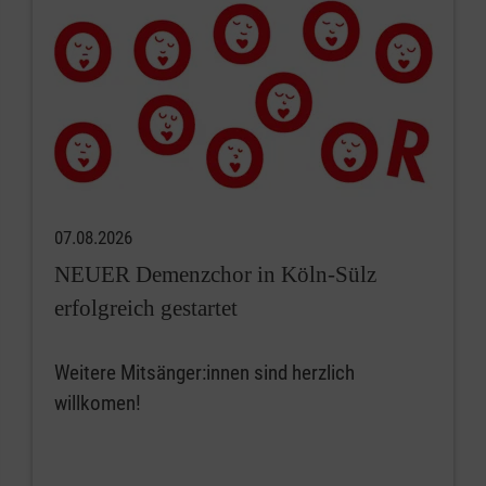
07.08.2026
NEUER Demenzchor in Köln-Sülz
erfolgreich gestartet
Weitere Mitsänger:innen sind herzlich
willkomen!