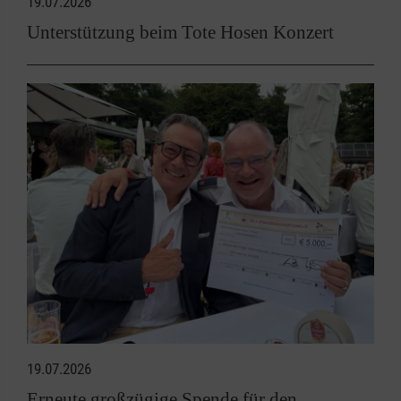
19.07.2026
Unterstützung beim Tote Hosen Konzert
19.07.2026
Erneute großzügige Spende für den