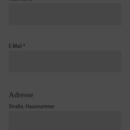
E-Mail
*
Adresse
Straße, Hausnummer