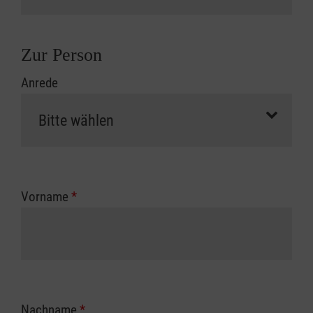
Zur Person
Anrede
Vorname
*
Nachname
*