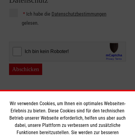
Datenschutz
*
Ich habe die
Datenschutzbestimmungen
gelesen.
Abschicken
Wir verwenden Cookies, um Ihnen ein optimales Webseiten-
Erlebnis zu bieten. Diese Cookies sind für den technischen
Betrieb unserer Webseite erforderlich, helfen uns aber auch
Informationen
dabei, unsere Plattform zu verbessern und zusätzliche
Funktionen bereitzustellen. Sie werden zur besseren