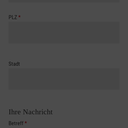
PLZ
*
Stadt
Ihre Nachricht
Betreff
*