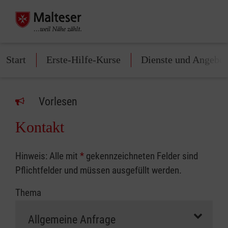
Start
Erste-Hilfe-Kurse
Dienste und Angebot
Vorlesen
Kontakt
Hinweis: Alle mit
*
gekennzeichneten Felder sind
Pflichtfelder und müssen ausgefüllt werden.
Thema