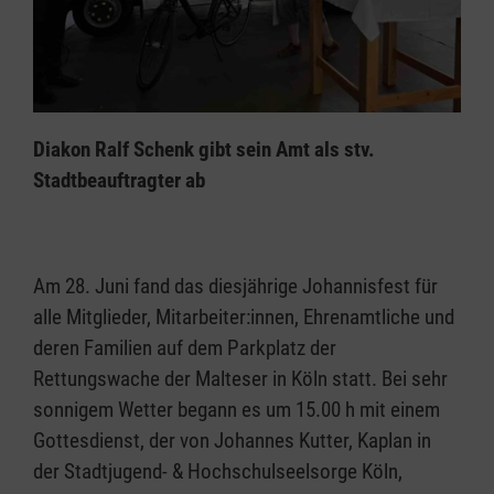
Diakon Ralf Schenk gibt sein Amt als stv.
Stadtbeauftragter ab
Am 28. Juni fand das diesjährige Johannisfest für
alle Mitglieder, Mitarbeiter:innen, Ehrenamtliche und
deren Familien auf dem Parkplatz der
Rettungswache der Malteser in Köln statt. Bei sehr
sonnigem Wetter begann es um 15.00 h mit einem
Gottesdienst, der von Johannes Kutter, Kaplan in
der Stadtjugend- & Hochschulseelsorge Köln,