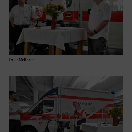
Foto: Malteser