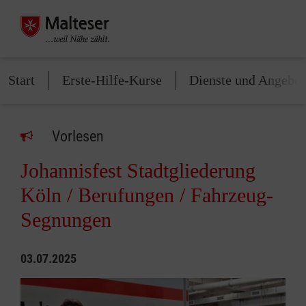
Start
Erste-Hilfe-Kurse
Dienste und Angebot
Vorlesen
Johannisfest Stadtgliederung
Köln / Berufungen / Fahrzeug-
Segnungen
03.07.2025