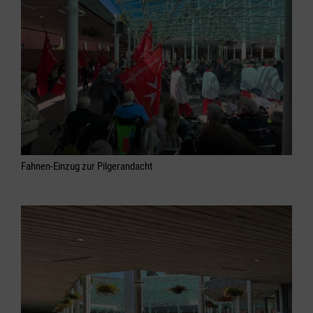
Fahnen-Einzug zur Pilgerandacht