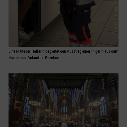
Eine Malteser Helferin begleitet den Ausstieg einer Pilgerin aus dem
Bus bei der Ankunft in Kevelaer