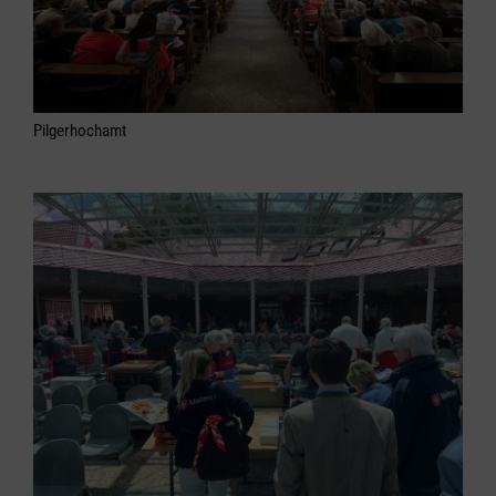
Pilgerhochamt