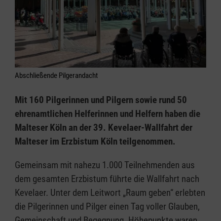
Abschließende Pilgerandacht
Mit 160 Pilgerinnen und Pilgern sowie rund 50
ehrenamtlichen Helferinnen und Helfern haben die
Malteser Köln an der 39. Kevelaer-Wallfahrt der
Malteser im Erzbistum Köln teilgenommen.
Gemeinsam mit nahezu 1.000 Teilnehmenden aus
dem gesamten Erzbistum führte die Wallfahrt nach
Kevelaer. Unter dem Leitwort „Raum geben“ erlebten
die Pilgerinnen und Pilger einen Tag voller Glauben,
Gemeinschaft und Begegnung. Höhepunkte waren