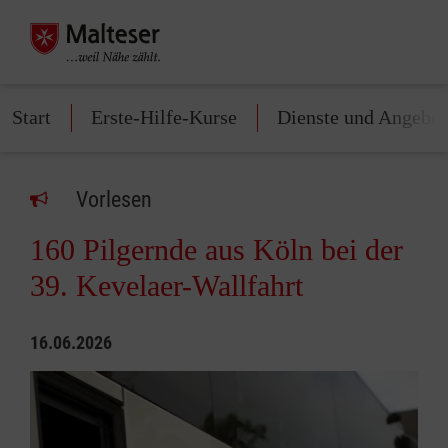
Start
Erste-Hilfe-Kurse
Dienste und Angebot
Vorlesen
160 Pilgernde aus Köln bei der
39. Kevelaer-Wallfahrt
16.06.2026