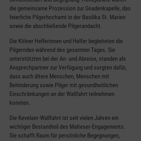
die gemeinsame Prozession zur Gnadenkapelle, das
feierliche Pilgerhochamt in der Basilika St. Marien
sowie die abschließende Pilgerandacht.
Die Kölner Helferinnen und Helfer begleiteten die
Pilgernden während des gesamten Tages. Sie
unterstützten bei der An- und Abreise, standen als
Ansprechpartner zur Verfügung und sorgten dafür,
dass auch ältere Menschen, Menschen mit
Behinderung sowie Pilger mit gesundheitlichen
Einschränkungen an der Wallfahrt teilnehmen
konnten.
Die Kevelaer-Wallfahrt ist seit vielen Jahren ein
wichtiger Bestandteil des Malteser-Engagements.
Sie schafft Raum für persönliche Begegnungen,