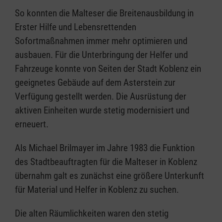
So konnten die Malteser die Breitenausbildung in
Erster Hilfe und Lebensrettenden
Sofortmaßnahmen immer mehr optimieren und
ausbauen. Für die Unterbringung der Helfer und
Fahrzeuge konnte von Seiten der Stadt Koblenz ein
geeignetes Gebäude auf dem Asterstein zur
Verfügung gestellt werden. Die Ausrüstung der
aktiven Einheiten wurde stetig modernisiert und
erneuert.
Als Michael Brilmayer im Jahre 1983 die Funktion
des Stadtbeauftragten für die Malteser in Koblenz
übernahm galt es zunächst eine größere Unterkunft
für Material und Helfer in Koblenz zu suchen.
Die alten Räumlichkeiten waren den stetig