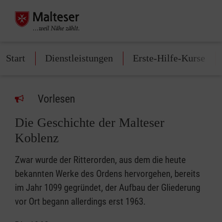
Start
Dienstleistungen
Erste-Hilfe-Kurse
Vorlesen
Die Geschichte der Malteser
Koblenz
Zwar wurde der Ritterorden, aus dem die heute
bekannten Werke des Ordens hervorgehen, bereits
im Jahr 1099 gegründet, der Aufbau der Gliederung
vor Ort begann allerdings erst 1963.