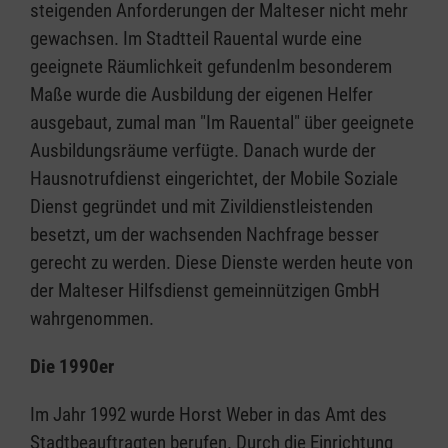
steigenden Anforderungen der Malteser nicht mehr
gewachsen. Im Stadtteil Rauental wurde eine
geeignete Räumlichkeit gefundenIm besonderem
Maße wurde die Ausbildung der eigenen Helfer
ausgebaut, zumal man "Im Rauental" über geeignete
Ausbildungsräume verfügte. Danach wurde der
Hausnotrufdienst eingerichtet, der Mobile Soziale
Dienst gegründet und mit Zivildienstleistenden
besetzt, um der wachsenden Nachfrage besser
gerecht zu werden. Diese Dienste werden heute von
der Malteser Hilfsdienst gemeinnützigen GmbH
wahrgenommen.
Die 1990er
Im Jahr 1992 wurde Horst Weber in das Amt des
Stadtbeauftragten berufen. Durch die Einrichtung