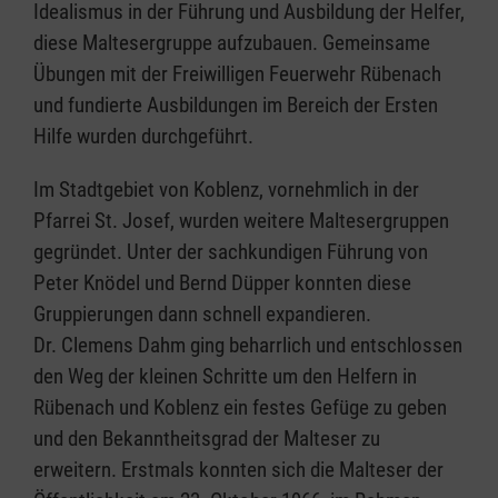
Idealismus in der Führung und Ausbildung der Helfer,
diese Maltesergruppe aufzubauen. Gemeinsame
Übungen mit der Freiwilligen Feuerwehr Rübenach
und fundierte Ausbildungen im Bereich der Ersten
Hilfe wurden durchgeführt.
Im Stadtgebiet von Koblenz, vornehmlich in der
Pfarrei St. Josef, wurden weitere Maltesergruppen
gegründet. Unter der sachkundigen Führung von
Peter Knödel und Bernd Düpper konnten diese
Gruppierungen dann schnell expandieren.
Dr. Clemens Dahm ging beharrlich und entschlossen
den Weg der kleinen Schritte um den Helfern in
Rübenach und Koblenz ein festes Gefüge zu geben
und den Bekanntheitsgrad der Malteser zu
erweitern. Erstmals konnten sich die Malteser der