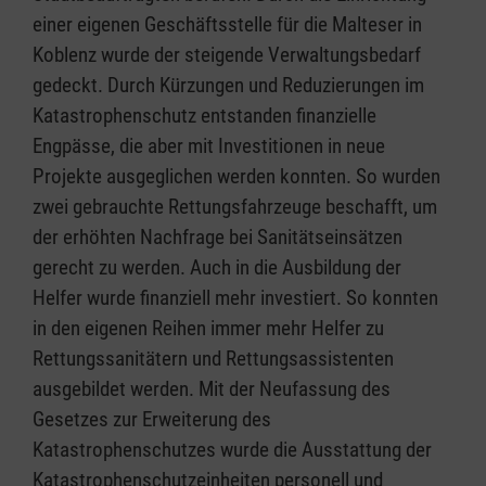
einer eigenen Geschäftsstelle für die Malteser in
Koblenz wurde der steigende Verwaltungsbedarf
gedeckt. Durch Kürzungen und Reduzierungen im
Katastrophenschutz entstanden finanzielle
Engpässe, die aber mit Investitionen in neue
Projekte ausgeglichen werden konnten. So wurden
zwei gebrauchte Rettungsfahrzeuge beschafft, um
der erhöhten Nachfrage bei Sanitätseinsätzen
gerecht zu werden. Auch in die Ausbildung der
Helfer wurde finanziell mehr investiert. So konnten
in den eigenen Reihen immer mehr Helfer zu
Rettungssanitätern und Rettungsassistenten
ausgebildet werden. Mit der Neufassung des
Gesetzes zur Erweiterung des
Katastrophenschutzes wurde die Ausstattung der
Katastrophenschutzeinheiten personell und