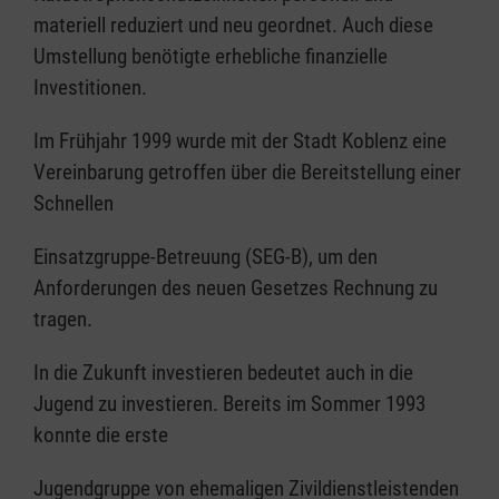
materiell reduziert und neu geordnet. Auch diese
Umstellung benötigte erhebliche finanzielle
Investitionen.
Im Frühjahr 1999 wurde mit der Stadt Koblenz eine
Vereinbarung getroffen über die Bereitstellung einer
Schnellen
Einsatzgruppe-Betreuung (SEG-B), um den
Anforderungen des neuen Gesetzes Rechnung zu
tragen.
In die Zukunft investieren bedeutet auch in die
Jugend zu investieren. Bereits im Sommer 1993
konnte die erste
Jugendgruppe von ehemaligen Zivildienstleistenden