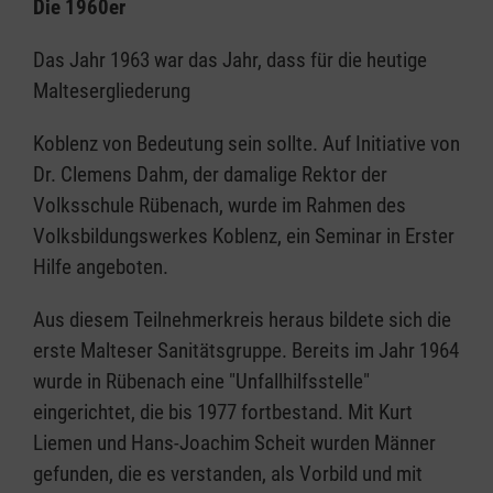
Die 1960er
Das Jahr 1963 war das Jahr, dass für die heutige
Maltesergliederung
Koblenz von Bedeutung sein sollte. Auf Initiative von
Dr. Clemens Dahm, der damalige Rektor der
Volksschule Rübenach, wurde im Rahmen des
Volksbildungswerkes Koblenz, ein Seminar in Erster
Hilfe angeboten.
Aus diesem Teilnehmerkreis heraus bildete sich die
erste Malteser Sanitätsgruppe. Bereits im Jahr 1964
wurde in Rübenach eine "Unfallhilfsstelle"
eingerichtet, die bis 1977 fortbestand. Mit Kurt
Liemen und Hans-Joachim Scheit wurden Männer
gefunden, die es verstanden, als Vorbild und mit