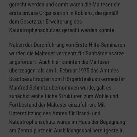
gerecht werden und somit waren die Malteser die
erste private Organisation in Koblenz, die gemäß
dem Gesetz zur Erweiterung des
Katastrophenschutzes gerecht werden konnte.
Neben der Durchführung von Erste-Hilfe-Seminaren
wurden die Malteser vermehrt für Sanitätseinsätze
angefordert. Auch hier konnten die Malteser
überzeugen: als am 1. Februar 1975 das Amt des
Stadtbeauftragten vom Hörgeräteakustikermeister
Manfred Schmitz übernommen wurde, galt es
zunächst einheitliche Strukturen zum Wohle und
Fortbestand der Malteser einzuführen. Mit
Unterstützung des Amtes für Brand- und
Katastrophenschutz wurde im Haus der Begegnung
am Zentralplatz ein Ausbildungssaal bereitgestellt.