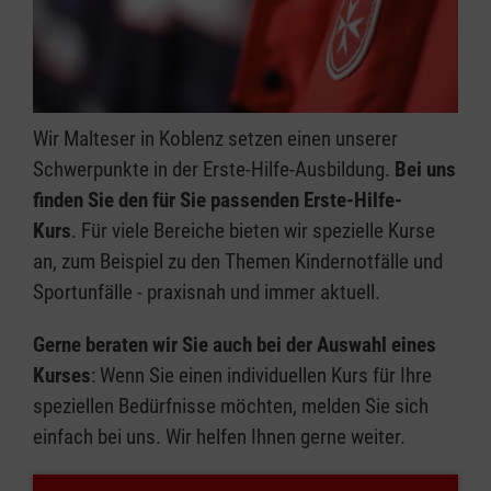
Wir Malteser in Koblenz setzen einen unserer
Schwerpunkte in der Erste-Hilfe-Ausbildung.
Bei uns
finden Sie den für Sie passenden Erste-Hilfe-
Kurs
. Für viele Bereiche bieten wir spezielle Kurse
an, zum Beispiel zu den Themen Kindernotfälle und
Sportunfälle - praxisnah und immer aktuell.
Gerne beraten wir Sie auch bei der Auswahl eines
Kurses
: Wenn Sie einen individuellen Kurs für Ihre
speziellen Bedürfnisse möchten, melden Sie sich
einfach bei uns. Wir helfen Ihnen gerne weiter.