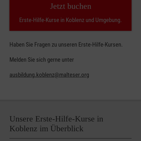
Jetzt buchen
Erste-Hilfe-Kurse in Koblenz und Umgebung.
Haben Sie Fragen zu unseren Erste-Hilfe-Kursen.
Melden Sie sich gerne unter
ausbildung.koblenz@malteser.org
Unsere Erste-Hilfe-Kurse in
Koblenz im Überblick