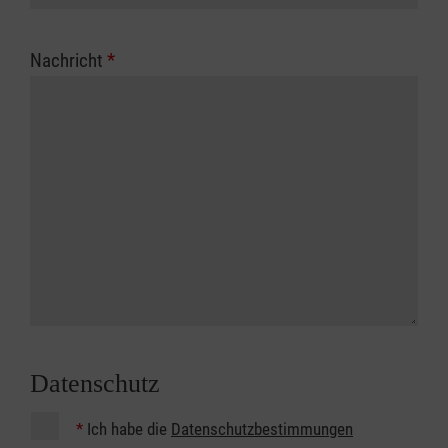
Nachricht
*
Datenschutz
*
Ich habe die
Datenschutzbestimmungen