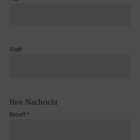
Stadt
Ihre Nachricht
Betreff
*