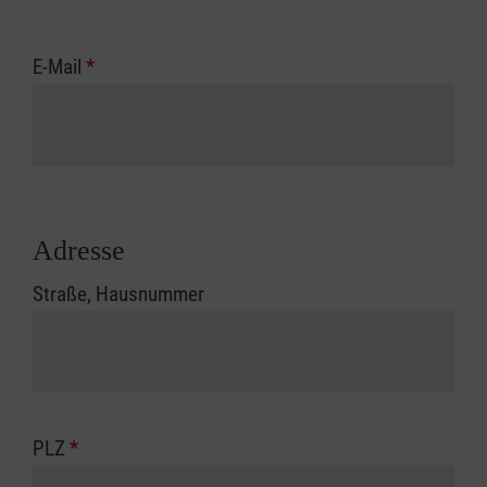
E-Mail
*
Adresse
Straße, Hausnummer
PLZ
*