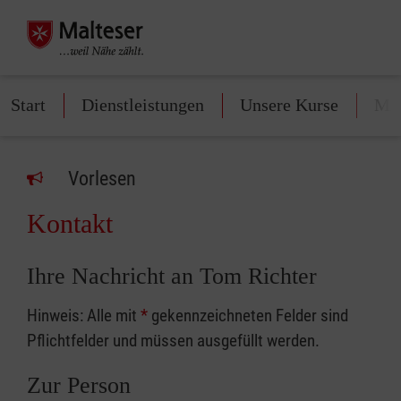
Start
Dienstleistungen
Unsere Kurse
Mit
Vorlesen
Kontakt
Ihre Nachricht an Tom Richter
Hinweis: Alle mit
*
gekennzeichneten Felder sind
Pflichtfelder und müssen ausgefüllt werden.
Zur Person