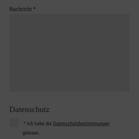
Nachricht
*
Datenschutz
*
Ich habe die
Datenschutzbestimmungen
gelesen.