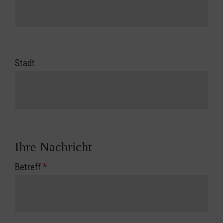
Stadt
Ihre Nachricht
Betreff
*