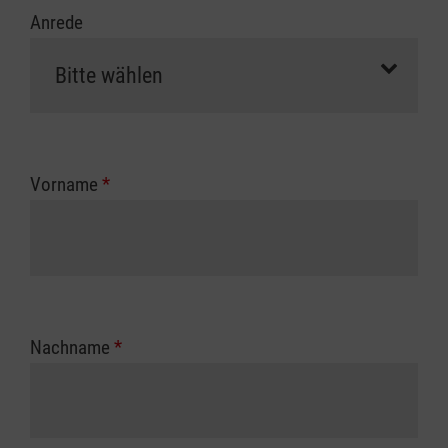
Anrede
Vorname
*
Nachname
*