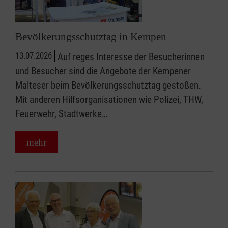
Bevölkerungsschutztag in Kempen
13.07.2026
Auf reges Interesse der Besucherinnen
und Besucher sind die Angebote der Kempener
Malteser beim Bevölkerungsschutztag gestoßen.
Mit anderen Hilfsorganisationen wie Polizei, THW,
Feuerwehr, Stadtwerke…
mehr