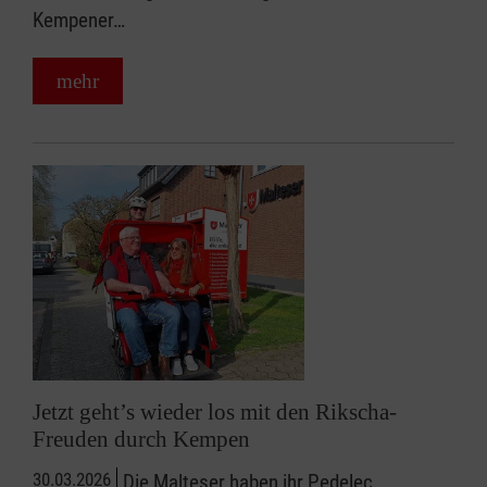
Kempener…
mehr
Jetzt geht’s wieder los mit den Rikscha-
Freuden durch Kempen
30.03.2026
Die Malteser haben ihr Pedelec