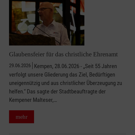
Glaubensfeier für das christliche Ehrenamt
29.06.2026
Kempen, 28.06.2026 - „Seit 55 Jahren
verfolgt unsere Gliederung das Ziel, Bedürftigen
uneigennützig und aus christlicher Überzeugung zu
helfen.“ Das sagte der Stadtbeauftragte der
Kempener Malteser,…
mehr