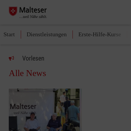
Start
Dienstleistungen
Erste-Hilfe-Kurse
Vorlesen
Alle News