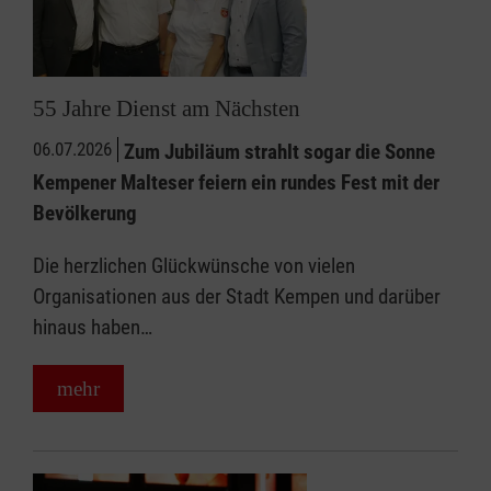
55 Jahre Dienst am Nächsten
06.07.2026
Zum Jubiläum strahlt sogar die Sonne
Kempener Malteser feiern ein rundes Fest mit der
Bevölkerung
Die herzlichen Glückwünsche von vielen
Organisationen aus der Stadt Kempen und darüber
hinaus haben…
mehr