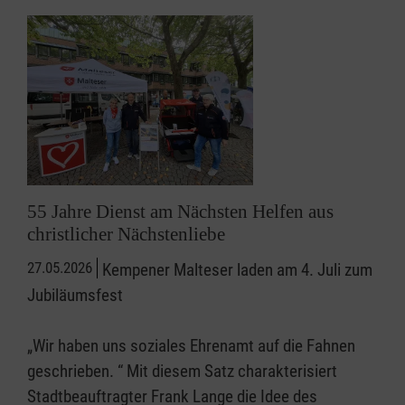
55 Jahre Dienst am Nächsten Helfen aus
christlicher Nächstenliebe
27.05.2026
Kempener Malteser laden am 4. Juli zum
Jubiläumsfest
„Wir haben uns soziales Ehrenamt auf die Fahnen
geschrieben. “ Mit diesem Satz charakterisiert
Stadtbeauftragter Frank Lange die Idee des