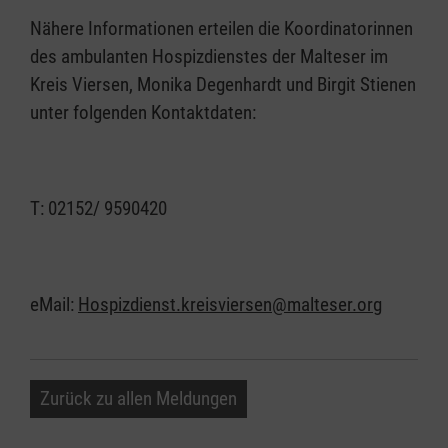
Nähere Informationen erteilen die Koordinatorinnen
des ambulanten Hospizdienstes der Malteser im
Kreis Viersen, Monika Degenhardt und Birgit Stienen
unter folgenden Kontaktdaten:
T: 02152/ 9590420
eMail:
Hospizdienst.kreisviersen@malteser.org
Zurück zu allen Meldungen