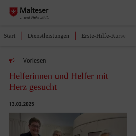
Start
Dienstleistungen
Erste-Hilfe-Kurse
Vorlesen
Helferinnen und Helfer mit
Herz gesucht
13.02.2025