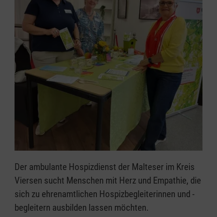
Der ambulante Hospizdienst der Malteser im Kreis
Viersen sucht Menschen mit Herz und Empathie, die
sich zu ehrenamtlichen Hospizbegleiterinnen und -
begleitern ausbilden lassen möchten.